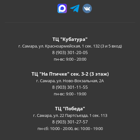
ТЦ "Кубатура"
г. Самара, ул. Красноармейская, 1 сек. 132 (3 и 5 вход)
8 (903) 301-20-05
пн-вс: 9:00 - 20:00
ТЦ "На Птичке" сек. 3-2 (3 этаж)
г. Самара, ул. Ново-Вокзальная, 2А
8 (903) 301-11-55
пн-вс: 9:00 - 19:00
ТЦ "Победа"
г. Самара, ул. 22 Партсъезда, 1 сек. 113
8 (903) 301-27-57
пн-сб: 10:00 - 20:00, вс: 10:00 - 19:00