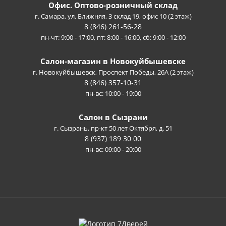
Офис. Оптово-розничный склад
г. Самара, ул. Ближняя, 3 склад 19, офис 10 (2 этаж)
8 (846) 261-56-28
пн-чт: 9:00 - 17:00, пт: 8:00 - 16:00, сб: 9:00 - 12:00
Салон-магазин в Новокуйбышевске
г. Новокуйбышевск, Проспект Победы, 26А (2 этаж)
8 (846) 357-10-31
пн-вс: 10:00 - 19:00
Салон в Сызрани
г. Сызрань, пр-кт 50 лет Октября, д. 51
8 (937) 189 30 00
пн-вс: 09:00 - 20:00