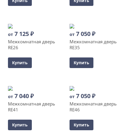
Купить
Купить
7 125
₽
7 050
₽
от
от
Межкомнатная дверь
Межкомнатная дверь
RE26
RE35
Купить
Купить
7 040
₽
7 050
₽
от
от
Межкомнатная дверь
Межкомнатная дверь
RE41
RE46
Купить
Купить