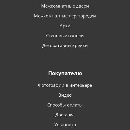
Межкомнатные двери
Межкомнатные перегородки
Арки
Стеновые панели
Декоративные рейки
Покупателю
Фотографии в интерьере
Видео
Способы оплаты
Доставка
Установка