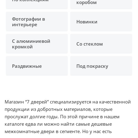
коробом
Фотографии в
Новинки
интерьере
С алюминиевой
Со стеклом
кромкой
Раздвижные
Под покраску
Магазин “7 дверей” специализируется на качественной
продукции из добротных материалов, которые
прослужат долгие годы. По этой причине в нашем
каталоге едва ли можно найти самые дешевые
межкомнатные двери в сегменте. Но у нас есть