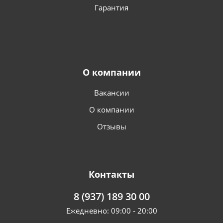
Гарантия
О компании
Вакансии
О компании
Отзывы
Контакты
8 (937) 189 30 00
Ежедневно: 09:00 - 20:00