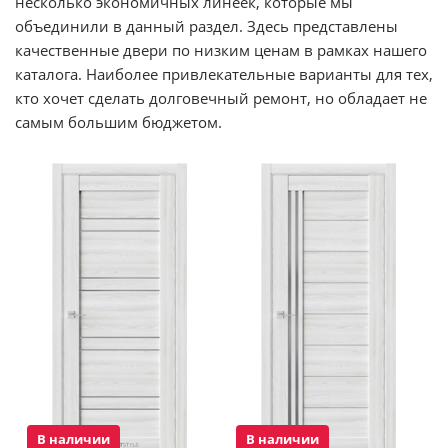
несколько экономичных линеек, которые мы
объединили в данный раздел. Здесь представлены
качественные двери по низким ценам в рамках нашего
каталога. Наиболее привлекательные варианты для тех,
кто хочет сделать долговечный ремонт, но обладает не
самым большим бюджетом.
В наличии
В наличии