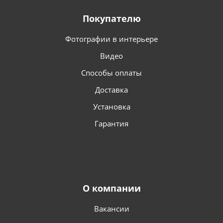
Покупателю
Фотографии в интерьере
Видео
Способы оплаты
Доставка
Установка
Гарантия
О компании
Вакансии