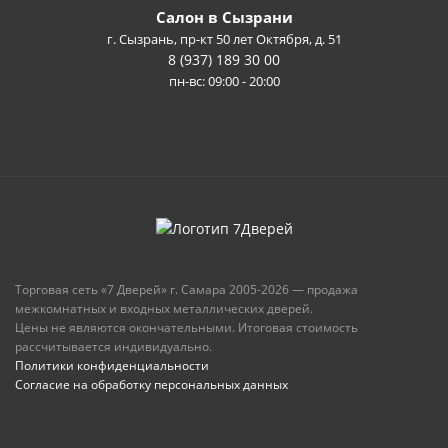
Салон в Сызрани
г. Сызрань, пр-кт 50 лет Октября, д. 51
8 (937) 189 30 00
пн-вс: 09:00 - 20:00
Торговая сеть «7 Дверей» г. Самара 2005-2026 — продажа
межкомнатных и входных металлических дверей.
Цены не являются окончательными. Итоговая стоимость
рассчитывается индивидуально.
Политики конфиденциальности
Согласие на обработку персональных данных