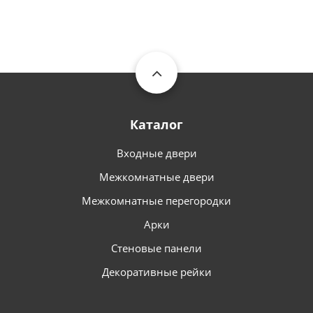
Каталог
Входные двери
Межкомнатные двери
Межкомнатные перегородки
Арки
Стеновые панели
Декоративные рейки