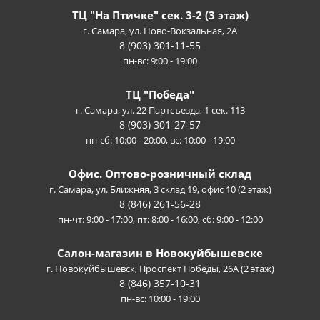
ТЦ "На Птичке" сек. 3-2 (3 этаж)
г. Самара, ул. Ново-Вокзальная, 2А
8 (903) 301-11-55
пн-вс: 9:00 - 19:00
ТЦ "Победа"
г. Самара, ул. 22 Партсъезда, 1 сек. 113
8 (903) 301-27-57
пн-сб: 10:00 - 20:00, вс: 10:00 - 19:00
Офис. Оптово-розничный склад
г. Самара, ул. Ближняя, 3 склад 19, офис 10 (2 этаж)
8 (846) 261-56-28
пн-чт: 9:00 - 17:00, пт: 8:00 - 16:00, сб: 9:00 - 12:00
Салон-магазин в Новокуйбышевске
г. Новокуйбышевск, Проспект Победы, 26А (2 этаж)
8 (846) 357-10-31
пн-вс: 10:00 - 19:00