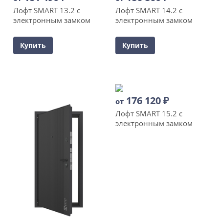
Лофт SMART 13.2 с
Лофт SMART 14.2 с
электронным замком
электронным замком
Купить
Купить
176 120
₽
от
Лофт SMART 15.2 с
электронным замком