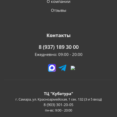
О компании
Отзывы
Контакты
8 (937) 189 30 00
Ежедневно: 09:00 - 20:00
ТЦ "Кубатура"
г. Самара, ул. Красноармейская, 1 сек. 132 (3 и 5 вход)
8 (903) 301-20-05
пн-вс: 9:00 - 20:00