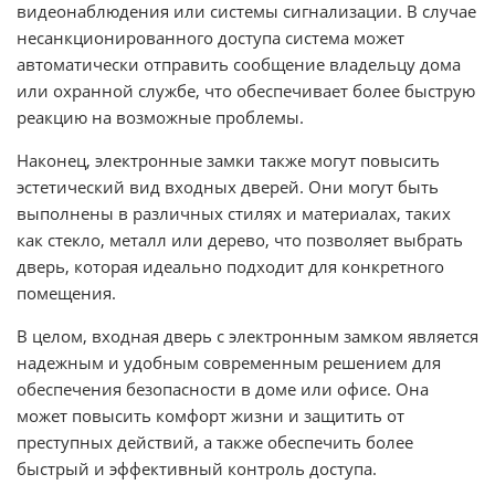
видеонаблюдения или системы сигнализации. В случае
несанкционированного доступа система может
автоматически отправить сообщение владельцу дома
или охранной службе, что обеспечивает более быструю
реакцию на возможные проблемы.
Наконец, электронные замки также могут повысить
эстетический вид входных дверей. Они могут быть
выполнены в различных стилях и материалах, таких
как стекло, металл или дерево, что позволяет выбрать
дверь, которая идеально подходит для конкретного
помещения.
В целом, входная дверь с электронным замком является
надежным и удобным современным решением для
обеспечения безопасности в доме или офисе. Она
может повысить комфорт жизни и защитить от
преступных действий, а также обеспечить более
быстрый и эффективный контроль доступа.