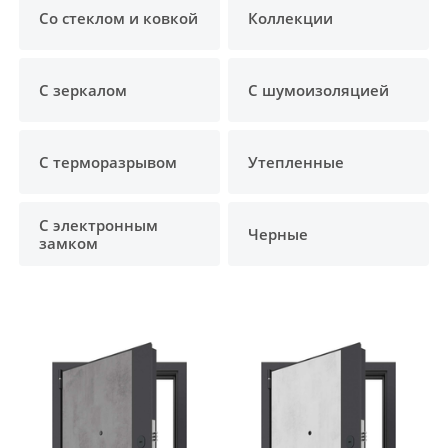
Со стеклом и ковкой
Коллекции
С зеркалом
С шумоизоляцией
С терморазрывом
Утепленные
С электронным
Черные
замком