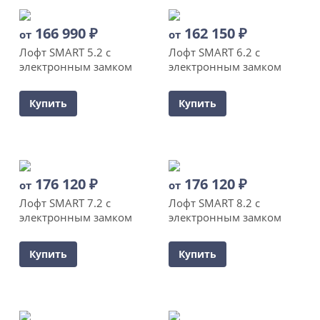
166 990
₽
162 150
₽
от
от
Лофт SMART 5.2 с
Лофт SMART 6.2 с
электронным замком
электронным замком
Купить
Купить
176 120
₽
176 120
₽
от
от
Лофт SMART 7.2 с
Лофт SMART 8.2 с
электронным замком
электронным замком
Купить
Купить