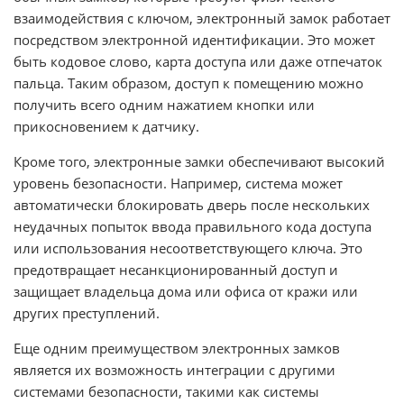
взаимодействия с ключом, электронный замок работает
посредством электронной идентификации. Это может
быть кодовое слово, карта доступа или даже отпечаток
пальца. Таким образом, доступ к помещению можно
получить всего одним нажатием кнопки или
прикосновением к датчику.
Кроме того, электронные замки обеспечивают высокий
уровень безопасности. Например, система может
автоматически блокировать дверь после нескольких
неудачных попыток ввода правильного кода доступа
или использования несоответствующего ключа. Это
предотвращает несанкционированный доступ и
защищает владельца дома или офиса от кражи или
других преступлений.
Еще одним преимуществом электронных замков
является их возможность интеграции с другими
системами безопасности, такими как системы