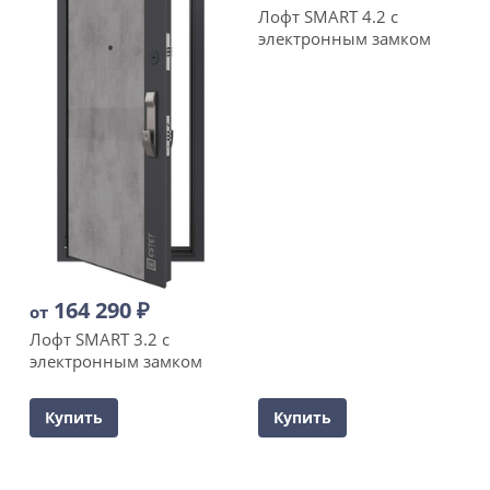
Лофт SMART 4.2 с
электронным замком
164 290
₽
от
Лофт SMART 3.2 с
электронным замком
Купить
Купить