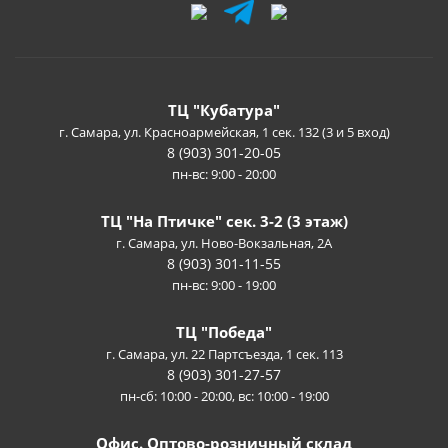
ТЦ "Кубатура"
г. Самара, ул. Красноармейская, 1 сек. 132 (3 и 5 вход)
8 (903) 301-20-05
пн-вс: 9:00 - 20:00
ТЦ "На Птичке" сек. 3-2 (3 этаж)
г. Самара, ул. Ново-Вокзальная, 2А
8 (903) 301-11-55
пн-вс: 9:00 - 19:00
ТЦ "Победа"
г. Самара, ул. 22 Партсъезда, 1 сек. 113
8 (903) 301-27-57
пн-сб: 10:00 - 20:00, вс: 10:00 - 19:00
Офис. Оптово-розничный склад