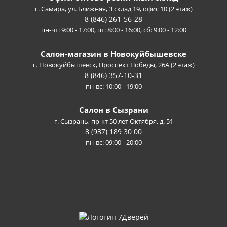
г. Самара, ул. Ближняя, 3 склад 19, офис 10 (2 этаж)
8 (846) 261-56-28
пн-чт: 9:00 - 17:00, пт: 8:00 - 16:00, сб: 9:00 - 12:00
Салон-магазин в Новокуйбышевске
г. Новокуйбышевск, Проспект Победы, 26А (2 этаж)
8 (846) 357-10-31
пн-вс: 10:00 - 19:00
Салон в Сызрани
г. Сызрань, пр-кт 50 лет Октября, д. 51
8 (937) 189 30 00
пн-вс: 09:00 - 20:00