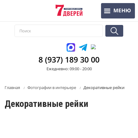
Перейти
МЕНЮ
к
основному
содержанию
8 (937) 189 30 00
Ежедневно: 09:00 - 20:00
Главная
Фотографии в интерьере
Декоративные рейки
Декоративные рейки