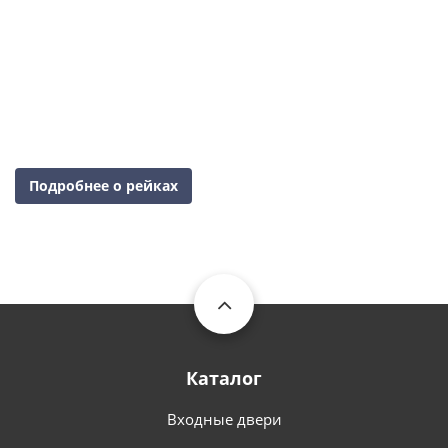
Подробнее о рейках
Каталог
Входные двери