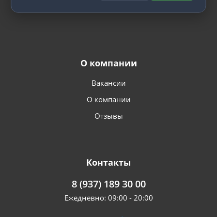
О компании
Вакансии
О компании
Отзывы
Контакты
8 (937) 189 30 00
Ежедневно: 09:00 - 20:00