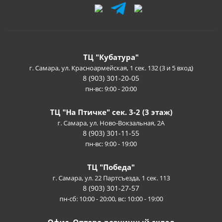
ТЦ "Кубатура"
г. Самара, ул. Красноармейская, 1 сек. 132 (3 и 5 вход)
8 (903) 301-20-05
пн-вс: 9:00 - 20:00
ТЦ "На Птичке" сек. 3-2 (3 этаж)
г. Самара, ул. Ново-Вокзальная, 2А
8 (903) 301-11-55
пн-вс: 9:00 - 19:00
ТЦ "Победа"
г. Самара, ул. 22 Партсъезда, 1 сек. 113
8 (903) 301-27-57
пн-сб: 10:00 - 20:00, вс: 10:00 - 19:00
Офис. Оптово-розничный склад