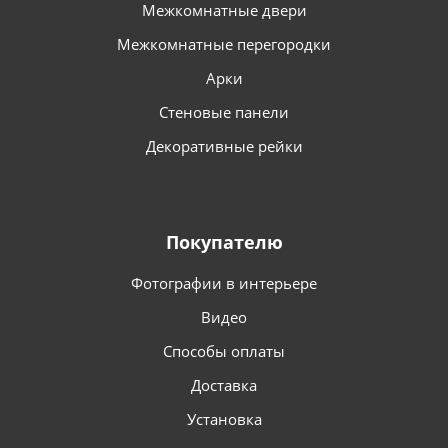
Межкомнатные двери
Межкомнатные перегородки
Арки
Стеновые панели
Декоративные рейки
Покупателю
Фотографии в интерьере
Видео
Способы оплаты
Доставка
Установка