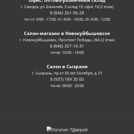
г. Самара, ул. Ближняя, 3 склад 19, офис 10 (2 этаж)
8 (846) 261-56-28
пн-чт: 9:00 - 17:00, пт: 8:00 - 16:00, сб: 9:00 - 12:00
Салон-магазин в Новокуйбышевске
г. Новокуйбышевск, Проспект Победы, 26А (2 этаж)
8 (846) 357-10-31
пн-вс: 10:00 - 19:00
Салон в Сызрани
г. Сызрань, пр-кт 50 лет Октября, д. 51
8 (937) 189 30 00
пн-вс: 09:00 - 20:00