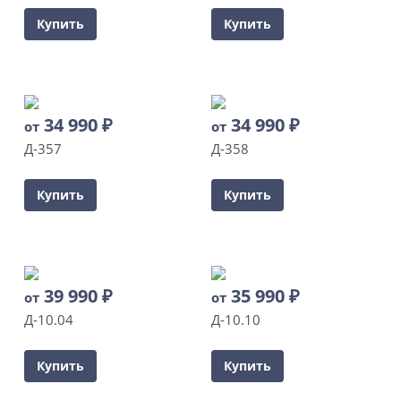
Купить
Купить
34 990
₽
34 990
₽
от
от
Д-357
Д-358
Купить
Купить
39 990
₽
35 990
₽
от
от
Д-10.04
Д-10.10
Купить
Купить