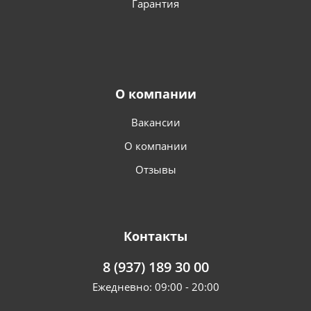
Гарантия
О компании
Вакансии
О компании
Отзывы
Контакты
8 (937) 189 30 00
Ежедневно: 09:00 - 20:00