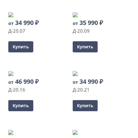
34 990
₽
35 990
₽
от
от
Д-20.07
Д-20.09
Купить
Купить
46 990
₽
34 990
₽
от
от
Д-20.16
Д-20.21
Купить
Купить