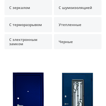
С зеркалом
С шумоизоляцией
С терморазрывом
Утепленные
С электронным
Черные
замком