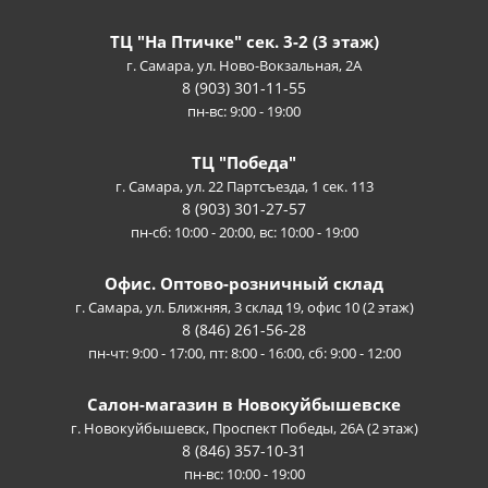
ТЦ "На Птичке" сек. 3-2 (3 этаж)
г. Самара, ул. Ново-Вокзальная, 2А
8 (903) 301-11-55
пн-вс: 9:00 - 19:00
ТЦ "Победа"
г. Самара, ул. 22 Партсъезда, 1 сек. 113
8 (903) 301-27-57
пн-сб: 10:00 - 20:00, вс: 10:00 - 19:00
Офис. Оптово-розничный склад
г. Самара, ул. Ближняя, 3 склад 19, офис 10 (2 этаж)
8 (846) 261-56-28
пн-чт: 9:00 - 17:00, пт: 8:00 - 16:00, сб: 9:00 - 12:00
Салон-магазин в Новокуйбышевске
г. Новокуйбышевск, Проспект Победы, 26А (2 этаж)
8 (846) 357-10-31
пн-вс: 10:00 - 19:00