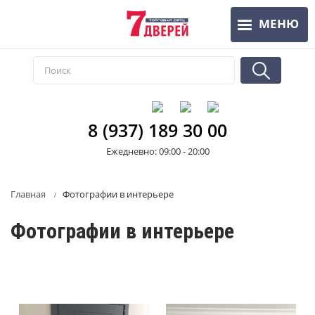
Перейти
МЕНЮ
к
основному
содержанию
8 (937) 189 30 00
Ежедневно: 09:00 - 20:00
Главная
Фотографии в интерьере
Фотографии в интерьере