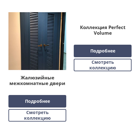
Коллекция Perfect
Volume
Подробнее
Смотреть
коллекцию
Жалюзийные
межкомнатные двери
Подробнее
Смотреть
коллекцию