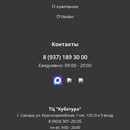
О компании
Отзывы
Контакты
8 (937) 189 30 00
Ежедневно: 09:00 - 20:00
ТЦ "Кубатура"
г. Самара, ул. Красноармейская, 1 сек. 132 (3 и 5 вход)
8 (903) 301-20-05
пн-вс: 9:00 - 20:00