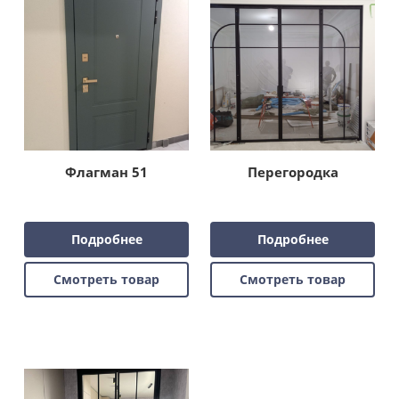
Флагман 51
Перегородка
Подробнее
Подробнее
Смотреть товар
Смотреть товар