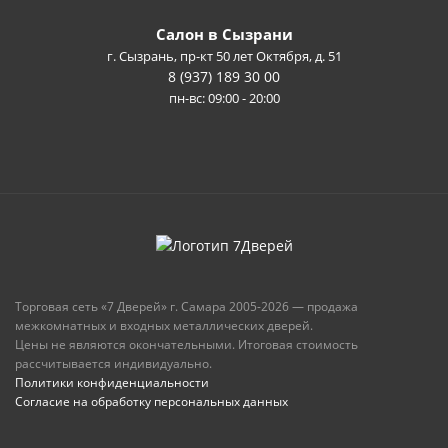
Салон в Сызрани
г. Сызрань, пр-кт 50 лет Октября, д. 51
8 (937) 189 30 00
пн-вс: 09:00 - 20:00
Торговая сеть «7 Дверей» г. Самара 2005-2026 — продажа
межкомнатных и входных металлических дверей.
Цены не являются окончательными. Итоговая стоимость
рассчитывается индивидуально.
Политики конфиденциальности
Согласие на обработку персональных данных