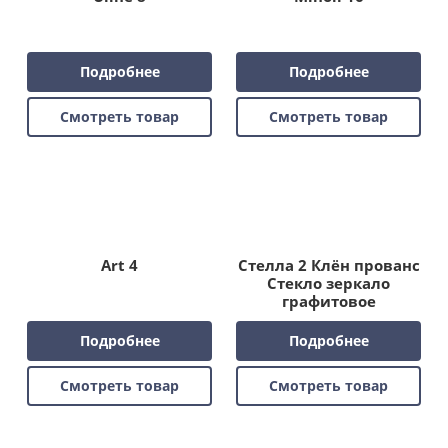
Подробнее
Подробнее
Смотреть товар
Смотреть товар
Art 4
Стелла 2 Клён прованс
Стекло зеркало
графитовое
Подробнее
Подробнее
Смотреть товар
Смотреть товар