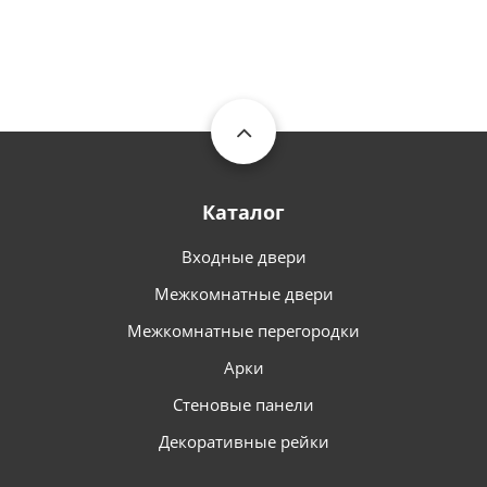
Каталог
Входные двери
Межкомнатные двери
Межкомнатные перегородки
Арки
Стеновые панели
Декоративные рейки