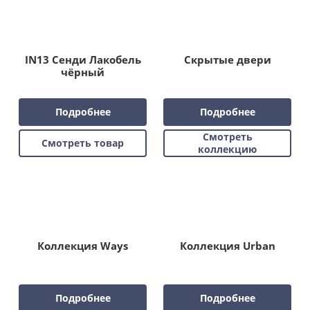
IN13 Сенди Лакобель
Скрытые двери
чёрный
Подробнее
Подробнее
Смотреть
Смотреть товар
коллекцию
Коллекция Ways
Коллекция Urban
Подробнее
Подробнее