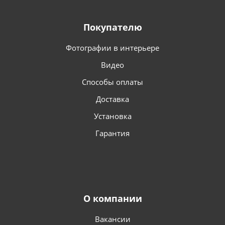
Покупателю
Фотографии в интерьере
Видео
Способы оплаты
Доставка
Установка
Гарантия
О компании
Вакансии