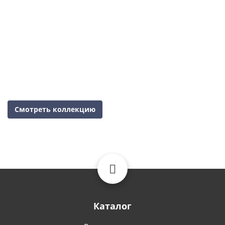
Смотреть коллекцию
Каталог