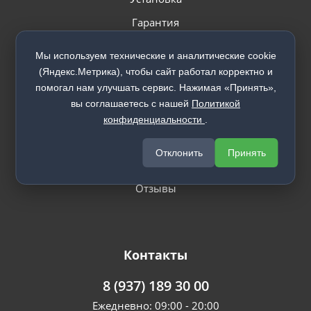
Гарантия
Мы используем технические и аналитические cookie
(Яндекс.Метрика), чтобы сайт работал корректно и
помогал нам улучшать сервис. Нажимая «Принять»,
вы соглашаетесь с нашей
Политикой
О компании
конфиденциальности
.
Вакансии
Отклонить
Принять
О компании
Отзывы
Контакты
8 (937) 189 30 00
Ежедневно: 09:00 - 20:00