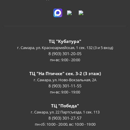
ТЦ "Кубатура"
г. Самара, ул. Красноармейская, 1 сек. 132 (3 и 5 вход)
8 (903) 301-20-05
пн-вс: 9:00 - 20:00
ТЦ "На Птичке" сек. 3-2 (3 этаж)
г. Самара, ул. Ново-Вокзальная, 2А
8 (903) 301-11-55
пн-вс: 9:00 - 19:00
ТЦ "Победа"
г. Самара, ул. 22 Партсъезда, 1 сек. 113
8 (903) 301-27-57
пн-сб: 10:00 - 20:00, вс: 10:00 - 19:00