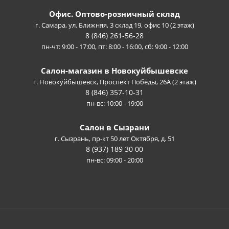
Офис. Оптово-розничный склад
г. Самара, ул. Ближняя, 3 склад 19, офис 10 (2 этаж)
8 (846) 261-56-28
пн-чт: 9:00 - 17:00, пт: 8:00 - 16:00, сб: 9:00 - 12:00
Салон-магазин в Новокуйбышевске
г. Новокуйбышевск, Проспект Победы, 26А (2 этаж)
8 (846) 357-10-31
пн-вс: 10:00 - 19:00
Салон в Сызрани
г. Сызрань, пр-кт 50 лет Октября, д. 51
8 (937) 189 30 00
пн-вс: 09:00 - 20:00