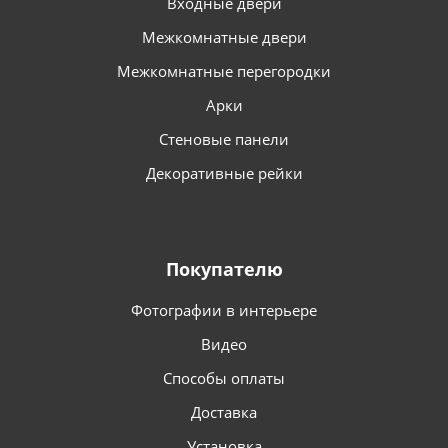
Входные двери
Межкомнатные двери
Межкомнатные перегородки
Арки
Стеновые панели
Декоративные рейки
Покупателю
Фотографии в интерьере
Видео
Способы оплаты
Доставка
Установка