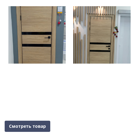
Смотреть товар