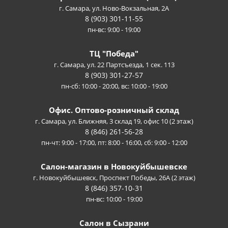
г. Самара, ул. Ново-Вокзальная, 2А
8 (903) 301-11-55
пн-вс: 9:00 - 19:00
ТЦ "Победа"
г. Самара, ул. 22 Партсъезда, 1 сек. 113
8 (903) 301-27-57
пн-сб: 10:00 - 20:00, вс: 10:00 - 19:00
Офис. Оптово-розничный склад
г. Самара, ул. Ближняя, 3 склад 19, офис 10 (2 этаж)
8 (846) 261-56-28
пн-чт: 9:00 - 17:00, пт: 8:00 - 16:00, сб: 9:00 - 12:00
Салон-магазин в Новокуйбышевске
г. Новокуйбышевск, Проспект Победы, 26А (2 этаж)
8 (846) 357-10-31
пн-вс: 10:00 - 19:00
Салон в Сызрани