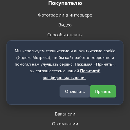
Покупателю
Фотографии в интерьере
Видео
Способы оплаты
Доставка
Мы используем технические и аналитические cookie
Установка
(Яндекс.Метрика), чтобы сайт работал корректно и
Гарантия
помогал нам улучшать сервис. Нажимая «Принять»,
вы соглашаетесь с нашей
Политикой
конфиденциальности
.
Отклонить
Принять
О компании
Вакансии
О компании