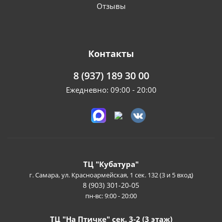
Отзывы
Контакты
8 (937) 189 30 00
Ежедневно: 09:00 - 20:00
ТЦ "Кубатура"
г. Самара, ул. Красноармейская, 1 сек. 132 (3 и 5 вход)
8 (903) 301-20-05
пн-вс: 9:00 - 20:00
ТЦ "На Птичке" сек. 3-2 (3 этаж)