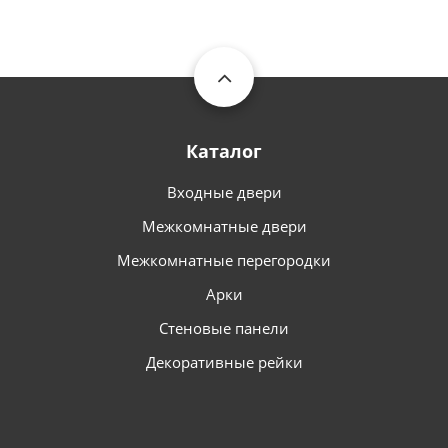
Каталог
Входные двери
Межкомнатные двери
Межкомнатные перегородки
Арки
Стеновые панели
Декоративные рейки