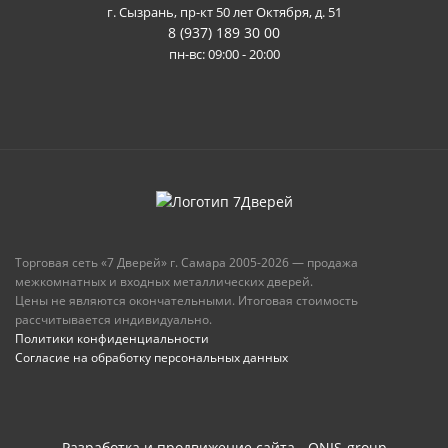
г. Сызрань, пр-кт 50 лет Октября, д. 51
8 (937) 189 30 00
пн-вс: 09:00 - 20:00
Торговая сеть «7 Дверей» г. Самара 2005-2026 — продажа
межкомнатных и входных металлических дверей.
Цены не являются окончательными. Итоговая стоимость
рассчитывается индивидуально.
Политики конфиденциальности
Согласие на обработку персональных данных
Разработка и продвижение сайта - ONIS-group