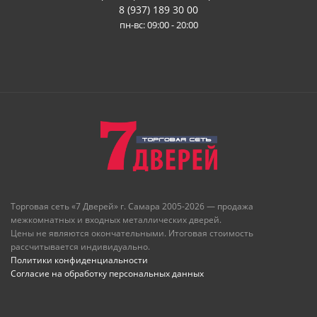
8 (937) 189 30 00
пн-вс: 09:00 - 20:00
Торговая сеть «7 Дверей» г. Самара 2005-2026 — продажа
межкомнатных и входных металлических дверей.
Цены не являются окончательными. Итоговая стоимость
рассчитывается индивидуально.
Политики конфиденциальности
Согласие на обработку персональных данных