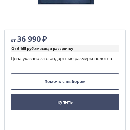
36 990
₽
от
От 6 165 руб./месяц в рассрочку
Цена указана за стандартные размеры полотна
Помочь с выбором
Купить