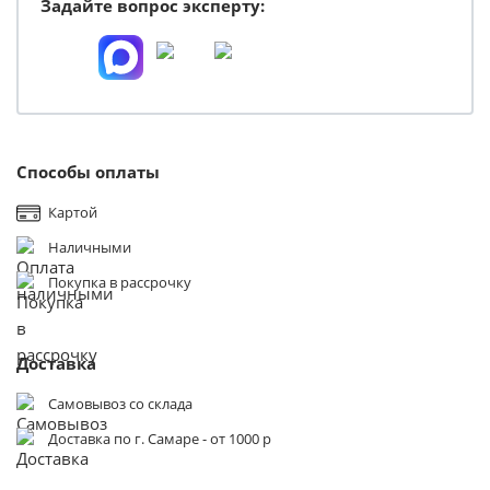
Задайте вопрос эксперту:
Способы оплаты
Картой
Наличными
Покупка в рассрочку
Доставка
Самовывоз со склада
Доставка по г. Самаре - от 1000 р