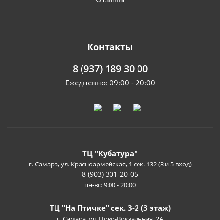
Контакты
8 (937) 189 30 00
Ежедневно: 09:00 - 20:00
ТЦ "Кубатура"
г. Самара, ул. Красноармейская, 1 сек. 132 (3 и 5 вход)
8 (903) 301-20-05
пн-вс: 9:00 - 20:00
ТЦ "На Птичке" сек. 3-2 (3 этаж)
г. Самара, ул. Ново-Вокзальная, 2А