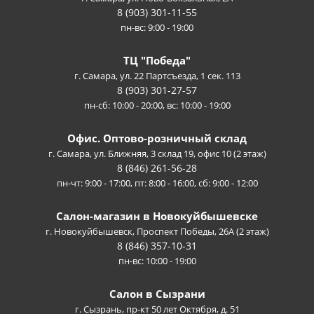
8 (903) 301-11-55
пн-вс: 9:00 - 19:00
ТЦ "Победа"
г. Самара, ул. 22 Партсъезда, 1 сек. 113
8 (903) 301-27-57
пн-сб: 10:00 - 20:00, вс: 10:00 - 19:00
Офис. Оптово-розничный склад
г. Самара, ул. Ближняя, 3 склад 19, офис 10 (2 этаж)
8 (846) 261-56-28
пн-чт: 9:00 - 17:00, пт: 8:00 - 16:00, сб: 9:00 - 12:00
Салон-магазин в Новокуйбышевске
г. Новокуйбышевск, Проспект Победы, 26А (2 этаж)
8 (846) 357-10-31
пн-вс: 10:00 - 19:00
Салон в Сызрани
г. Сызрань, пр-кт 50 лет Октября, д. 51