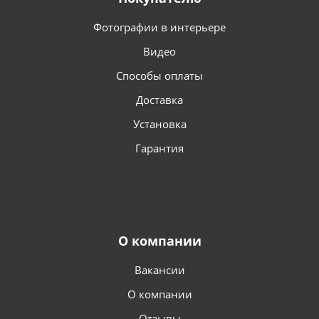
Фотографии в интерьере
Видео
Способы оплаты
Доставка
Установка
Гарантия
О компании
Вакансии
О компании
Отзывы