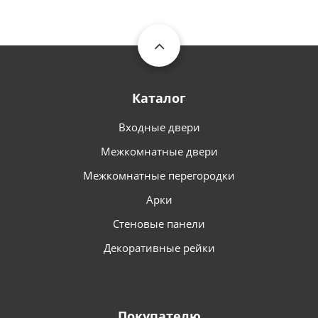
Каталог
Входные двери
Межкомнатные двери
Межкомнатные перегородки
Арки
Стеновые панели
Декоративные рейки
Покупателю