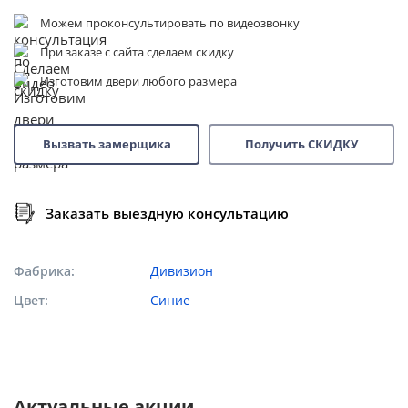
Можем проконсультировать по видеозвонку
При заказе с сайта сделаем скидку
Изготовим двери любого размера
Вызвать замерщика
Получить СКИДКУ
Заказать выездную консультацию
Фабрика
Дивизион
Цвет
Синие
Актуальные акции