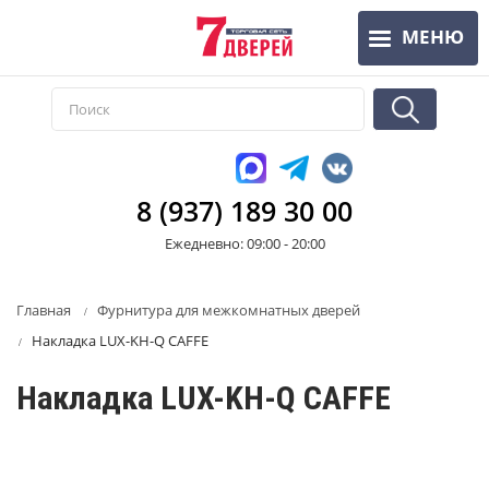
Перейти
МЕНЮ
к
основному
содержанию
8 (937) 189 30 00
Ежедневно: 09:00 - 20:00
Главная
Фурнитура для межкомнатных дверей
Накладка LUX-KH-Q CAFFE
Накладка LUX-KH-Q CAFFE