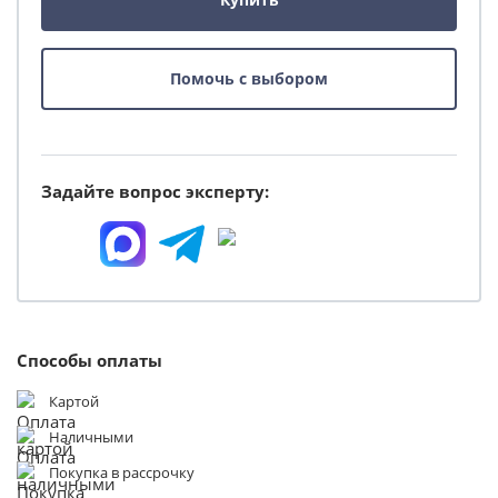
Помочь с выбором
Задайте вопрос эксперту:
Способы оплаты
Картой
Наличными
Покупка в рассрочку