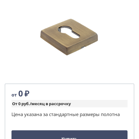
0
₽
от
От 0 руб./месяц в рассрочку
Цена указана за стандартные размеры полотна
Купить