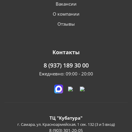
Вакансии
О компании
Отзывы
Контакты
8 (937) 189 30 00
Ежедневно: 09:00 - 20:00
ТЦ "Кубатура"
г. Самара, ул. Красноармейская, 1 сек. 132 (3 и 5 вход)
8 (903) 301-20-05