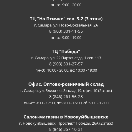
пн-вс: 9:00 - 20:00
ТЦ "На Птичке" сек. 3-2 (3 этаж)
г. Самара, ул. Ново-Вокзальная, 2А
8 (903) 301-11-55
пн-вс: 9:00 - 19:00
ТЦ "Победа"
г. Самара, ул. 22 Партсъезда, 1 сек. 113
8 (903) 301-27-57
пн-сб: 10:00 - 20:00, вс: 10:00 - 19:00
Офис. Оптово-розничный склад
г. Самара, ул. Ближняя, 3 склад 19, офис 10 (2 этаж)
8 (846) 261-56-28
пн-чт: 9:00 - 17:00, пт: 8:00 - 16:00, сб: 9:00 - 12:00
Салон-магазин в Новокуйбышевске
г. Новокуйбышевск, Проспект Победы, 26А (2 этаж)
8 (846) 357-10-31