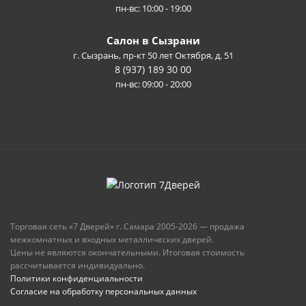
пн-вс: 10:00 - 19:00
Салон в Сызрани
г. Сызрань, пр-кт 50 лет Октября, д. 51
8 (937) 189 30 00
пн-вс: 09:00 - 20:00
Торговая сеть «7 Дверей» г. Самара 2005-2026 — продажа
межкомнатных и входных металлических дверей.
Цены не являются окончательными. Итоговая стоимость
рассчитывается индивидуально.
Политики конфиденциальности
Согласие на обработку персональных данных