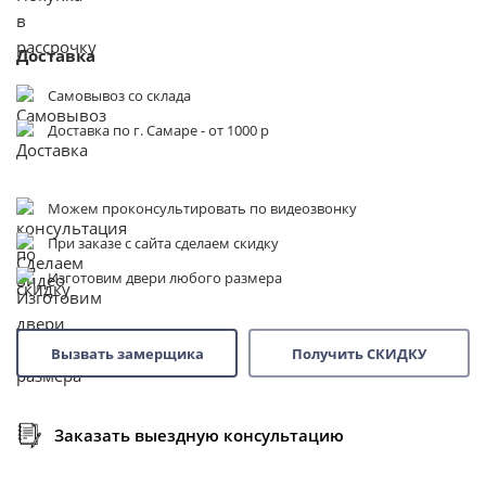
Доставка
Самовывоз со склада
Доставка по г. Самаре - от 1000 р
Можем проконсультировать по видеозвонку
При заказе с сайта сделаем скидку
Изготовим двери любого размера
Вызвать замерщика
Получить СКИДКУ
Заказать выездную консультацию