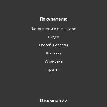
Покупателю
Фотографии в интерьере
Видео
Способы оплаты
Доставка
Установка
Гарантия
О компании