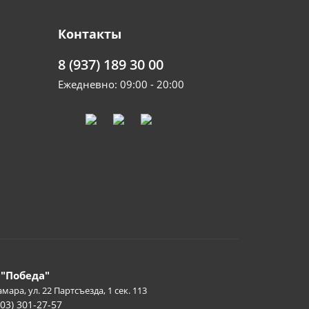
Контакты
8 (937) 189 30 00
Ежедневно: 09:00 - 20:00
 "Победа"
амара, ул. 22 Партсъезда, 1 сек. 113
903) 301-27-57