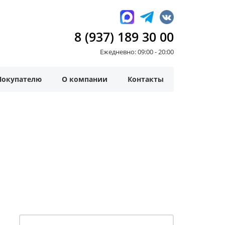
8 (937) 189 30 00
Ежедневно: 09:00 - 20:00
Покупателю
О компании
Контакты