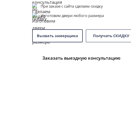
При заказе с сайта сделаем скидку
Изготовим двери любого размера
Вызвать замерщика
Получить СКИДКУ
Заказать выездную консультацию