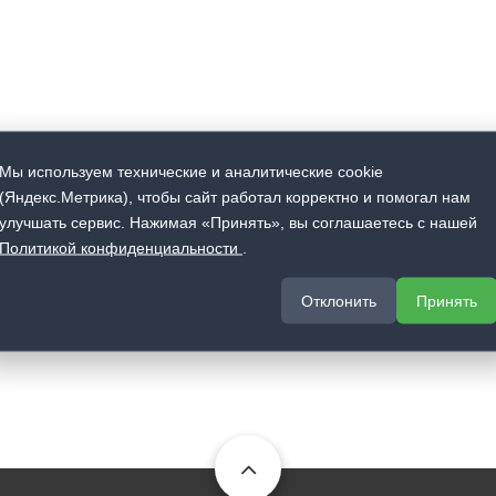
Мы используем технические и аналитические cookie
(Яндекс.Метрика), чтобы сайт работал корректно и помогал нам
улучшать сервис. Нажимая «Принять», вы соглашаетесь с нашей
Политикой конфиденциальности
.
Отклонить
Принять