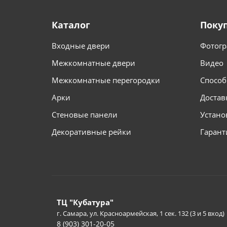
Каталог
Поку
Входные двери
Фотогр
Межкомнатные двери
Видео
Межкомнатные перегородки
Способ
Арки
Достав
Стеновые панели
Устано
Декоративные рейки
Гарант
ТЦ "Кубатура"
г. Самара, ул. Красноармейская, 1 сек. 132 (3 и 5 вход)
8 (903) 301-20-05