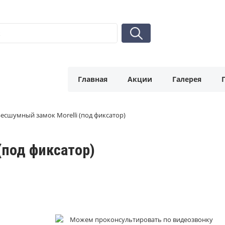
Главная
Акции
Галерея
есшумный замок Morelli (под фиксатор)
(под фиксатор)
Можем проконсультировать по видеозвонку