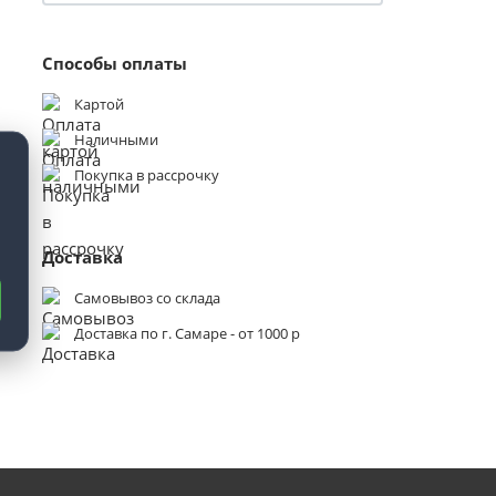
Способы оплаты
Картой
Наличными
Покупка в рассрочку
Доставка
Самовывоз со склада
Доставка по г. Самаре - от 1000 р