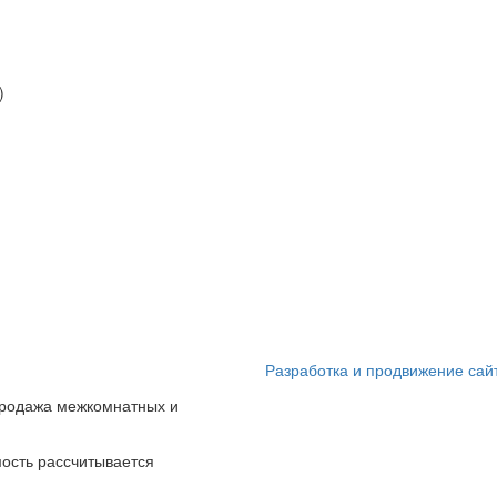
)
Разработка и продвижение сайт
продажа межкомнатных и
ость рассчитывается