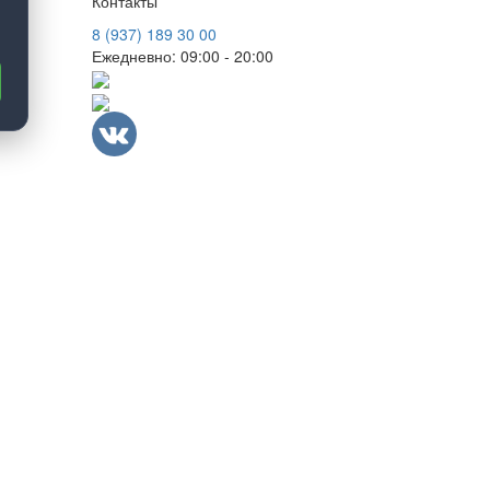
Контакты
8 (937) 189 30 00
Ежедневно: 09:00 - 20:00