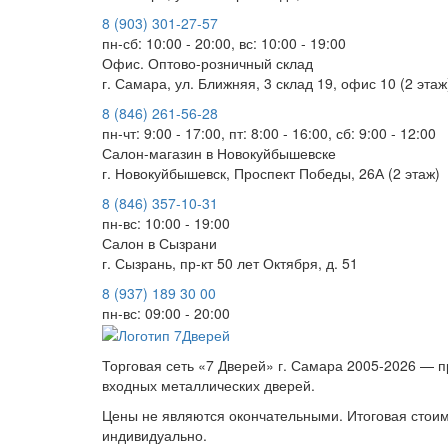
8 (903) 301-27-57
пн-сб: 10:00 - 20:00, вс: 10:00 - 19:00
Офис. Оптово-розничный склад
г. Самара, ул. Ближняя, 3 склад 19, офис 10 (2 этаж
8 (846) 261-56-28
пн-чт: 9:00 - 17:00, пт: 8:00 - 16:00, сб: 9:00 - 12:00
Салон-магазин в Новокуйбышевске
г. Новокуйбышевск, Проспект Победы, 26А (2 этаж)
8 (846) 357-10-31
пн-вс: 10:00 - 19:00
Салон в Сызрани
г. Сызрань, пр-кт 50 лет Октября, д. 51
8 (937) 189 30 00
пн-вс: 09:00 - 20:00
Торговая сеть «7 Дверей» г. Самара 2005-2026 — 
входных металлических дверей.
Цены не являются окончательными. Итоговая стоим
индивидуально.