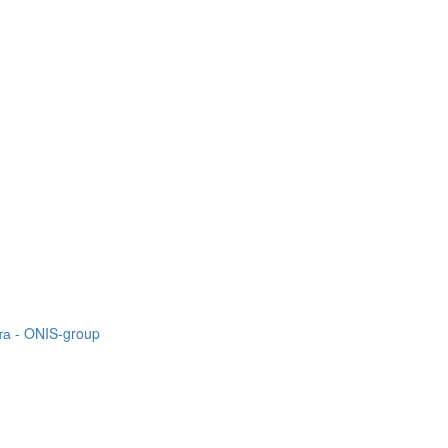
а - ONIS-group