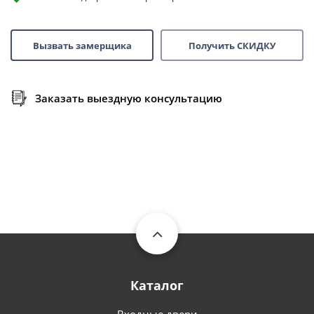
Вызвать замерщика
Получить СКИДКУ
Заказать выездную консультацию
Каталог