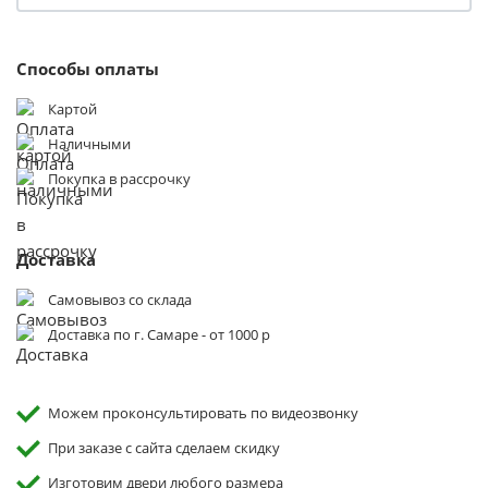
Способы оплаты
Картой
Наличными
Покупка в рассрочку
Доставка
Самовывоз со склада
Доставка по г. Самаре - от 1000 р
Можем проконсультировать по видеозвонку
При заказе с сайта сделаем скидку
Изготовим двери любого размера