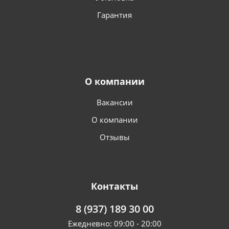
Гарантия
О компании
Вакансии
О компании
Отзывы
Контакты
8 (937) 189 30 00
Ежедневно: 09:00 - 20:00