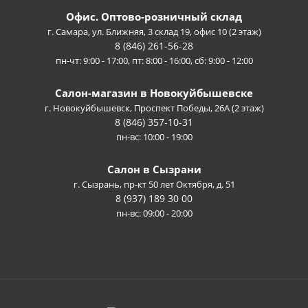
Офис. Оптово-розничный склад
г. Самара, ул. Ближняя, 3 склад 19, офис 10 (2 этаж)
8 (846) 261-56-28
пн-чт: 9:00 - 17:00, пт: 8:00 - 16:00, сб: 9:00 - 12:00
Салон-магазин в Новокуйбышевске
г. Новокуйбышевск, Проспект Победы, 26А (2 этаж)
8 (846) 357-10-31
пн-вс: 10:00 - 19:00
Салон в Сызрани
г. Сызрань, пр-кт 50 лет Октября, д. 51
8 (937) 189 30 00
пн-вс: 09:00 - 20:00