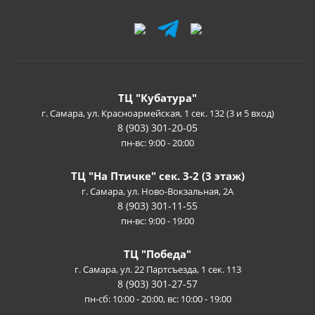
ТЦ "Кубатура"
г. Самара, ул. Красноармейская, 1 сек. 132 (3 и 5 вход)
8 (903) 301-20-05
пн-вс: 9:00 - 20:00
ТЦ "На Птичке" сек. 3-2 (3 этаж)
г. Самара, ул. Ново-Вокзальная, 2А
8 (903) 301-11-55
пн-вс: 9:00 - 19:00
ТЦ "Победа"
г. Самара, ул. 22 Партсъезда, 1 сек. 113
8 (903) 301-27-57
пн-сб: 10:00 - 20:00, вс: 10:00 - 19:00