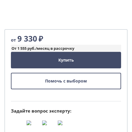
9 330
₽
от
От 1 555 руб./месяц в рассрочку
Купить
Помочь с выбором
Задайте вопрос эксперту: