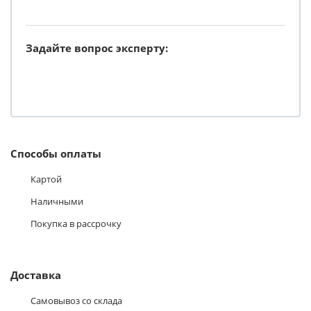
Задайте вопрос эксперту:
Способы оплаты
Картой
Наличными
Покупка в рассрочку
Доставка
Самовывоз со склада