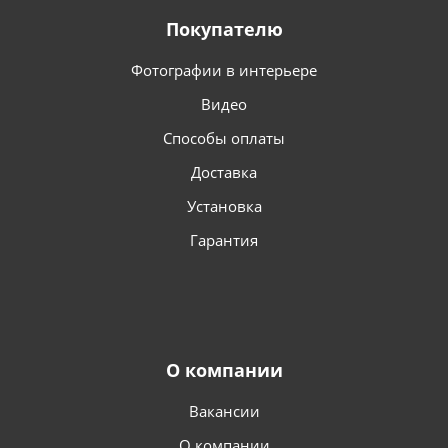
Покупателю
Фотографии в интерьере
Видео
Способы оплаты
Доставка
Установка
Гарантия
О компании
Вакансии
О компании