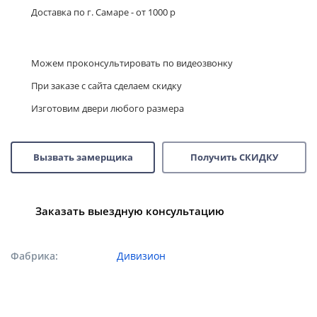
Доставка по г. Самаре - от 1000 р
Можем проконсультировать по видеозвонку
При заказе с сайта сделаем скидку
Изготовим двери любого размера
Вызвать замерщика
Получить СКИДКУ
Заказать выездную консультацию
Фабрика
Дивизион