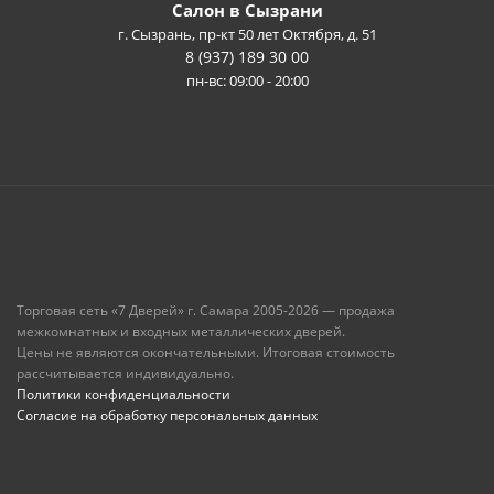
Салон в Сызрани
г. Сызрань, пр-кт 50 лет Октября, д. 51
8 (937) 189 30 00
пн-вс: 09:00 - 20:00
Торговая сеть «7 Дверей» г. Самара 2005-2026 — продажа
межкомнатных и входных металлических дверей.
Цены не являются окончательными. Итоговая стоимость
рассчитывается индивидуально.
Политики конфиденциальности
Согласие на обработку персональных данных