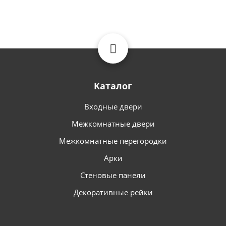
Каталог
Входные двери
Межкомнатные двери
Межкомнатные перегородки
Арки
Стеновые панели
Декоративные рейки