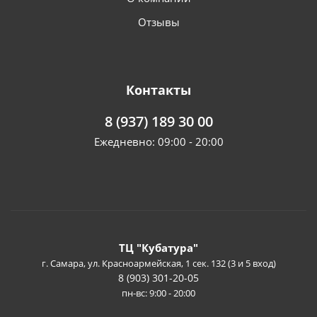
Отзывы
Контакты
8 (937) 189 30 00
Ежедневно: 09:00 - 20:00
ТЦ "Кубатура"
г. Самара, ул. Красноармейская, 1 сек. 132 (3 и 5 вход)
8 (903) 301-20-05
пн-вс: 9:00 - 20:00