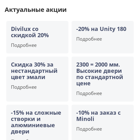
Актуальные акции
Divilux со
-20% на Unity 180
скидкой 20%
Подробнее
Подробнее
Скидка 30% за
2300 = 2000 мм.
нестандартный
Высокие двери
цвет эмали
по стандартной
цене
Подробнее
Подробнее
-15% на сложные
-10% на заказ с
створки и
Minoli
алюминиевые
Подробнее
двери