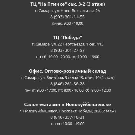
ТЦ "На Птичке" сек. 3-2 (3 этаж)
г. Самара, ул. Ново-Вокзальная, 2А
8 (903) 301-11-55
пн-вс: 9:00 - 19:00
ТЦ "Победа"
г. Самара, ул. 22 Партсъезда, 1 сек. 113
8 (903) 301-27-57
пн-сб: 10:00 - 20:00, вс: 10:00 - 19:00
Офис. Оптово-розничный склад
г. Самара, ул. Ближняя, 3 склад 19, офис 10 (2 этаж)
8 (846) 261-56-28
пн-чт: 9:00 - 17:00, пт: 8:00 - 16:00, сб: 9:00 - 12:00
Салон-магазин в Новокуйбышевске
г. Новокуйбышевск, Проспект Победы, 26А (2 этаж)
8 (846) 357-10-31
пн-вс: 10:00 - 19:00