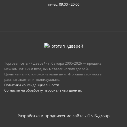
пн-вс: 09:00 - 20:00
Торговая сеть «7 Дверей» г. Самара 2005-2026 — продажа
межкомнатных и входных металлических дверей.
Цены не являются окончательными. Итоговая стоимость
рассчитывается индивидуально.
Политики конфиденциальности
Согласие на обработку персональных данных
Разработка и продвижение сайта - ONIS-group