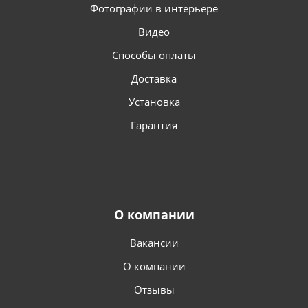
Фотографии в интерьере
Видео
Способы оплаты
Доставка
Установка
Гарантия
О компании
Вакансии
О компании
Отзывы