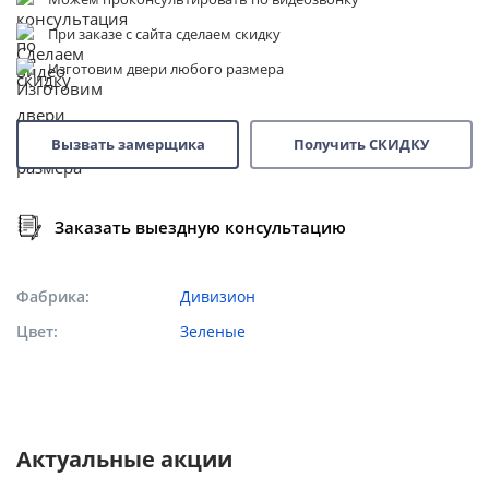
При заказе с сайта сделаем скидку
Изготовим двери любого размера
Вызвать замерщика
Получить СКИДКУ
Заказать выездную консультацию
Фабрика
Дивизион
Цвет
Зеленые
Актуальные акции