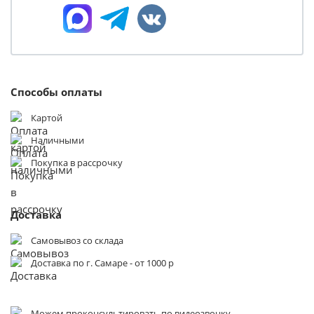
Способы оплаты
Картой
Наличными
Покупка в рассрочку
Доставка
Самовывоз со склада
Доставка по г. Самаре - от 1000 р
Можем проконсультировать по видеозвонку