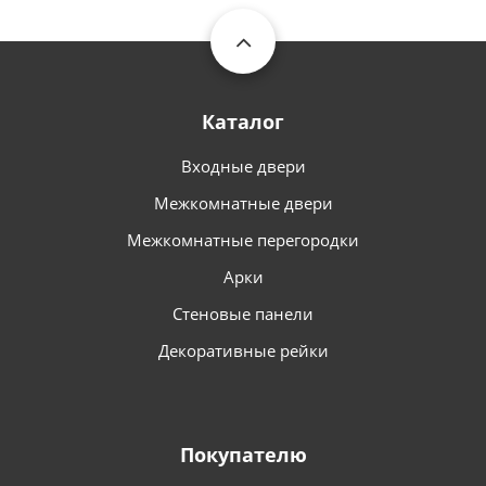
Каталог
Входные двери
Межкомнатные двери
Межкомнатные перегородки
Арки
Стеновые панели
Декоративные рейки
Покупателю