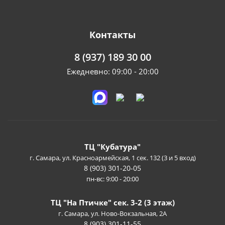
Контакты
8 (937) 189 30 00
Ежедневно: 09:00 - 20:00
ТЦ "Кубатура"
г. Самара, ул. Красноармейская, 1 сек. 132 (3 и 5 вход)
8 (903) 301-20-05
пн-вс: 9:00 - 20:00
ТЦ "На Птичке" сек. 3-2 (3 этаж)
г. Самара, ул. Ново-Вокзальная, 2А
8 (903) 301-11-55