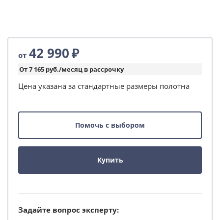
42 990
₽
от
От 7 165 руб./месяц в рассрочку
Цена указана за стандартные размеры полотна
Помочь с выбором
Купить
Задайте вопрос эксперту: