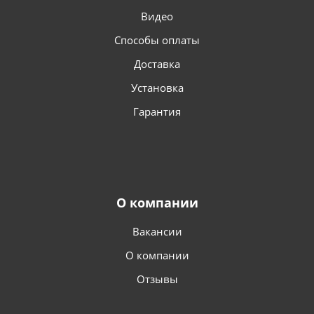
Видео
Способы оплаты
Доставка
Установка
Гарантия
О компании
Вакансии
О компании
Отзывы