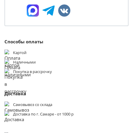
Способы оплаты
Картой
Наличными
Покупка в рассрочку
Доставка
Самовывоз со склада
Доставка по г. Самаре - от 1000 р