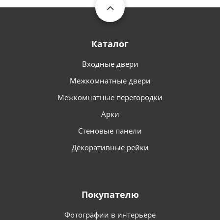
Каталог
Входные двери
Межкомнатные двери
Межкомнатные перегородки
Арки
Стеновые панели
Декоративные рейки
Покупателю
Фотографии в интерьере