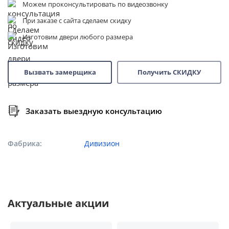
Можем проконсультировать по видеозвонку
При заказе с сайта сделаем скидку
Изготовим двери любого размера
Вызвать замерщика
Получить СКИДКУ
Заказать выездную консультацию
Фабрика
Дивизион
Актуальные акции