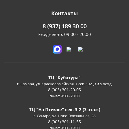
Контакты
8 (937) 189 30 00
Ежедневно: 09:00 - 20:00
ТЦ "Кубатура"
г. Самара, ул. Красноармейская, 1 сек. 132 (3 и 5 вход)
8 (903) 301-20-05
пн-вс: 9:00 - 20:00
ТЦ "На Птичке" сек. 3-2 (3 этаж)
г. Самара, ул. Ново-Вокзальная, 2А
8 (903) 301-11-55
пн-вс: 9:00 - 19:00