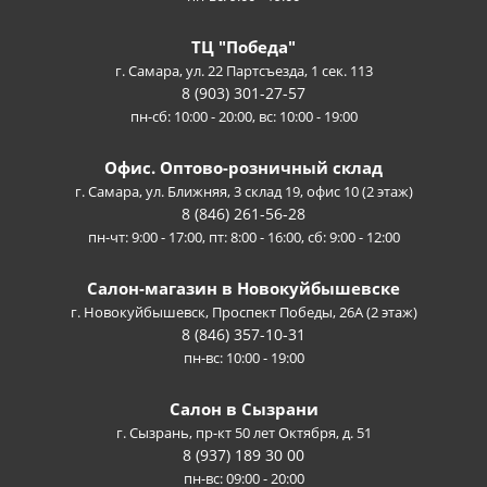
ТЦ "Победа"
г. Самара, ул. 22 Партсъезда, 1 сек. 113
8 (903) 301-27-57
пн-сб: 10:00 - 20:00, вс: 10:00 - 19:00
Офис. Оптово-розничный склад
г. Самара, ул. Ближняя, 3 склад 19, офис 10 (2 этаж)
8 (846) 261-56-28
пн-чт: 9:00 - 17:00, пт: 8:00 - 16:00, сб: 9:00 - 12:00
Салон-магазин в Новокуйбышевске
г. Новокуйбышевск, Проспект Победы, 26А (2 этаж)
8 (846) 357-10-31
пн-вс: 10:00 - 19:00
Салон в Сызрани
г. Сызрань, пр-кт 50 лет Октября, д. 51
8 (937) 189 30 00
пн-вс: 09:00 - 20:00