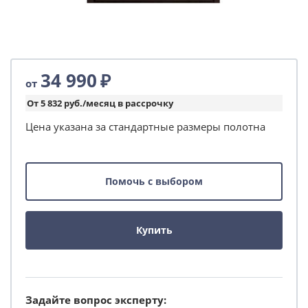
34 990
₽
от
От 5 832 руб./месяц в рассрочку
Цена указана за стандартные размеры полотна
Помочь с выбором
Купить
Задайте вопрос эксперту: