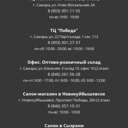
г. Самара, ул. Ново-Вокзальная, 2А
8 (903) 301-11-55
пн-вс: 9:00 - 19:00
ТЦ "Победа"
г. Самара, ул. 22 Партсъезда, 1 сек. 113
8 (903) 301-27-57
пн-сб: 10:00 - 20:00, вс: 10:00 - 19:00
Офис. Оптово-розничный склад
г. Самара, ул. Ближняя, 3 склад 19, офис 10 (2 этаж)
8 (846) 261-56-28
пн-чт: 9:00 - 17:00, пт: 8:00 - 16:00, сб: 9:00 - 12:00
Салон-магазин в Новокуйбышевске
г. Новокуйбышевск, Проспект Победы, 26А (2 этаж)
8 (846) 357-10-31
пн-вс: 10:00 - 19:00
Салон в Сызрани