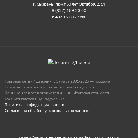
г. Сызрань, пр-кт 50 лет Октября, д. 51
8 (937) 189 30 00
пн-вс: 09:00 - 20:00
Торговая сеть «7 Дверей» г. Самара 2005-2026 — продажа
межкомнатных и входных металлических дверей.
Цены не являются окончательными. Итоговая стоимость
рассчитывается индивидуально.
Политики конфиденциальности
Согласие на обработку персональных данных