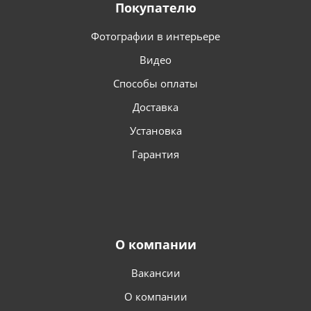
Покупателю
Фотографии в интерьере
Видео
Способы оплаты
Доставка
Установка
Гарантия
О компании
Вакансии
О компании