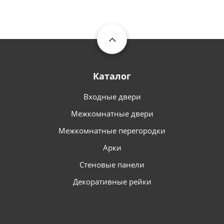
Каталог
Входные двери
Межкомнатные двери
Межкомнатные перегородки
Арки
Стеновые панели
Декоративные рейки