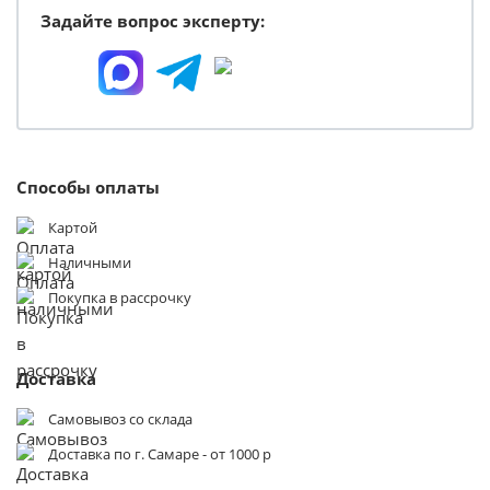
Задайте вопрос эксперту:
Способы оплаты
Картой
Наличными
Покупка в рассрочку
Доставка
Самовывоз со склада
Доставка по г. Самаре - от 1000 р