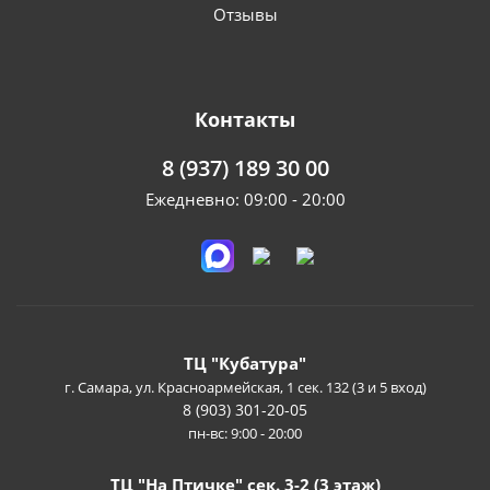
Отзывы
Контакты
8 (937) 189 30 00
Ежедневно: 09:00 - 20:00
ТЦ "Кубатура"
г. Самара, ул. Красноармейская, 1 сек. 132 (3 и 5 вход)
8 (903) 301-20-05
пн-вс: 9:00 - 20:00
ТЦ "На Птичке" сек. 3-2 (3 этаж)