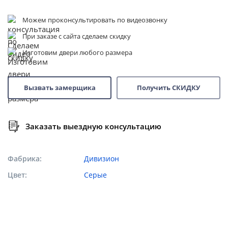
Можем проконсультировать по видеозвонку
При заказе с сайта сделаем скидку
Изготовим двери любого размера
Вызвать замерщика
Получить СКИДКУ
Заказать выездную консультацию
Фабрика
Дивизион
Цвет
Серые