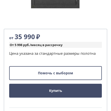
35 990
₽
от
От 5 998 руб./месяц в рассрочку
Цена указана за стандартные размеры полотна
Помочь с выбором
Купить