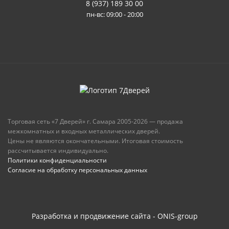
8 (937) 189 30 00
пн-вс: 09:00 - 20:00
Торговая сеть «7 Дверей» г. Самара 2005-2026 — продажа
межкомнатных и входных металлических дверей.
Цены не являются окончательными. Итоговая стоимость
рассчитывается индивидуально.
Политики конфиденциальности
Согласие на обработку персональных данных
Разработка и продвижение сайта - ONIS-group