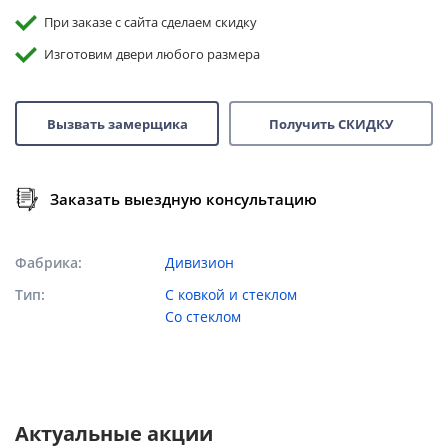
При заказе с сайта сделаем скидку
Изготовим двери любого размера
Вызвать замерщика
Получить СКИДКУ
Заказать выездную консультацию
Фабрика
Дивизион
Тип
С ковкой и стеклом
Со стеклом
Актуальные акции