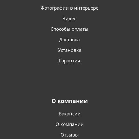
Фотографии в интерьере
Видео
Способы оплаты
Доставка
Установка
Гарантия
О компании
Вакансии
О компании
Отзывы