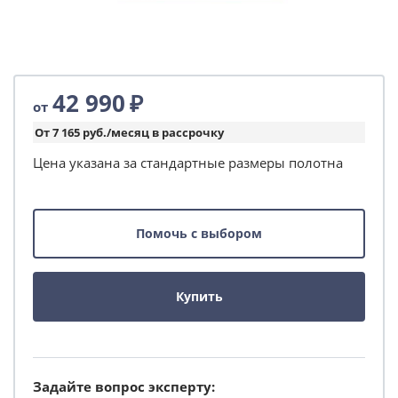
42 990
₽
от
От 7 165 руб./месяц в рассрочку
Цена указана за стандартные размеры полотна
Помочь с выбором
Купить
Задайте вопрос эксперту: