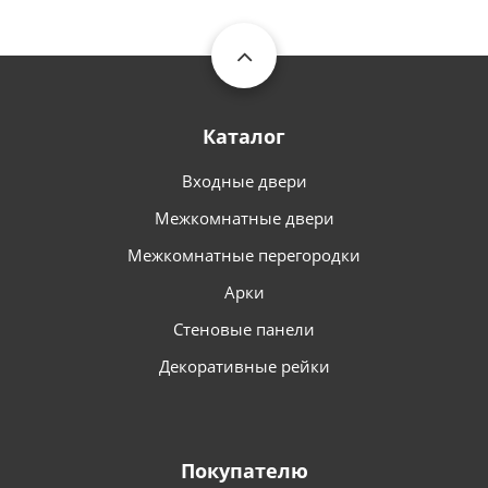
Каталог
Входные двери
Межкомнатные двери
Межкомнатные перегородки
Арки
Стеновые панели
Декоративные рейки
Покупателю