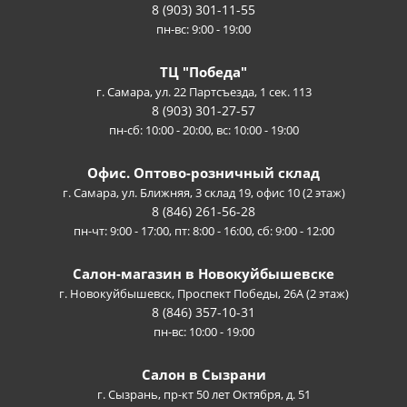
8 (903) 301-11-55
пн-вс: 9:00 - 19:00
ТЦ "Победа"
г. Самара, ул. 22 Партсъезда, 1 сек. 113
8 (903) 301-27-57
пн-сб: 10:00 - 20:00, вс: 10:00 - 19:00
Офис. Оптово-розничный склад
г. Самара, ул. Ближняя, 3 склад 19, офис 10 (2 этаж)
8 (846) 261-56-28
пн-чт: 9:00 - 17:00, пт: 8:00 - 16:00, сб: 9:00 - 12:00
Салон-магазин в Новокуйбышевске
г. Новокуйбышевск, Проспект Победы, 26А (2 этаж)
8 (846) 357-10-31
пн-вс: 10:00 - 19:00
Салон в Сызрани
г. Сызрань, пр-кт 50 лет Октября, д. 51