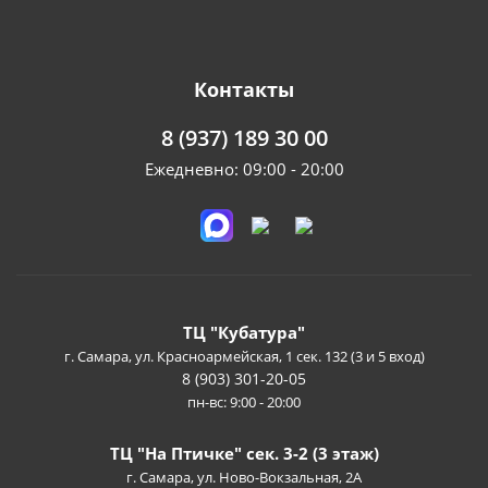
Контакты
8 (937) 189 30 00
Ежедневно: 09:00 - 20:00
ТЦ "Кубатура"
г. Самара, ул. Красноармейская, 1 сек. 132 (3 и 5 вход)
8 (903) 301-20-05
пн-вс: 9:00 - 20:00
ТЦ "На Птичке" сек. 3-2 (3 этаж)
г. Самара, ул. Ново-Вокзальная, 2А