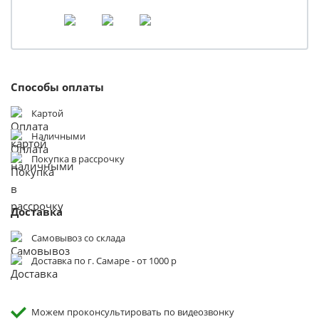
Способы оплаты
Картой
Наличными
Покупка в рассрочку
Доставка
Самовывоз со склада
Доставка по г. Самаре - от 1000 р
Можем проконсультировать по видеозвонку