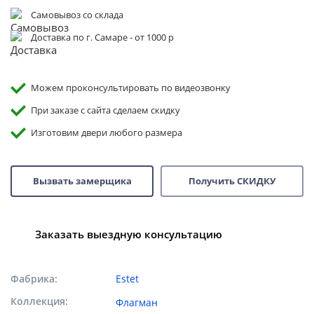
Самовывоз со склада
Доставка по г. Самаре - от 1000 р
Можем проконсультировать по видеозвонку
При заказе с сайта сделаем скидку
Изготовим двери любого размера
Вызвать замерщика
Получить СКИДКУ
Заказать выездную консультацию
Фабрика
Estet
Коллекция
Флагман