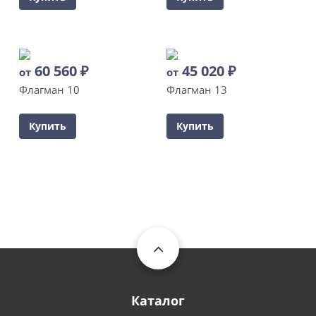
60 560
₽
45 020
₽
от
от
Флагман 10
Флагман 13
Купить
Купить
Каталог