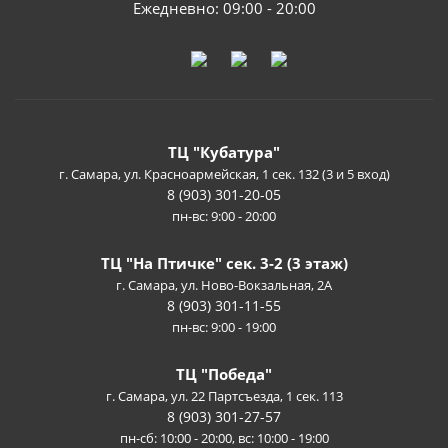
Ежедневно: 09:00 - 20:00
ТЦ "Кубатура"
г. Самара, ул. Красноармейская, 1 сек. 132 (3 и 5 вход)
8 (903) 301-20-05
пн-вс: 9:00 - 20:00
ТЦ "На Птичке" сек. 3-2 (3 этаж)
г. Самара, ул. Ново-Вокзальная, 2А
8 (903) 301-11-55
пн-вс: 9:00 - 19:00
ТЦ "Победа"
г. Самара, ул. 22 Партсъезда, 1 сек. 113
8 (903) 301-27-57
пн-сб: 10:00 - 20:00, вс: 10:00 - 19:00