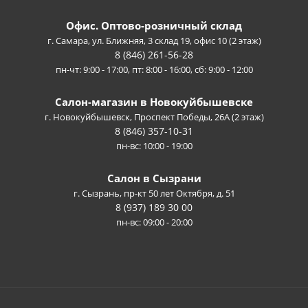
Офис. Оптово-розничный склад
г. Самара, ул. Ближняя, 3 склад 19, офис 10 (2 этаж)
8 (846) 261-56-28
пн-чт: 9:00 - 17:00, пт: 8:00 - 16:00, сб: 9:00 - 12:00
Салон-магазин в Новокуйбышевске
г. Новокуйбышевск, Проспект Победы, 26А (2 этаж)
8 (846) 357-10-31
пн-вс: 10:00 - 19:00
Салон в Сызрани
г. Сызрань, пр-кт 50 лет Октября, д. 51
8 (937) 189 30 00
пн-вс: 09:00 - 20:00