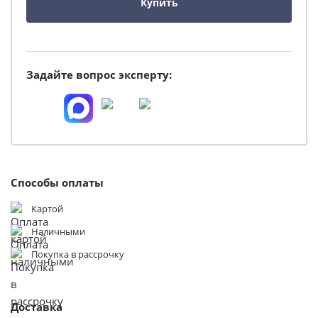
Купить
Задайте вопрос эксперту:
Способы оплаты
Картой
Наличными
Покупка в рассрочку
Доставка