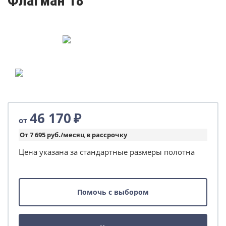
Флагман 18
46 170
₽
от
От 7 695 руб./месяц в рассрочку
Цена указана за стандартные размеры полотна
Помочь с выбором