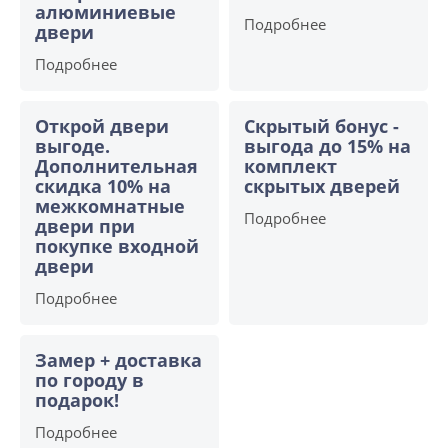
алюминиевые
Подробнее
двери
Подробнее
Открой двери
Скрытый бонус -
выгоде.
выгода до 15% на
Дополнительная
комплект
скидка 10% на
скрытых дверей
межкомнатные
Подробнее
двери при
покупке входной
двери
Подробнее
Замер + доставка
по городу в
подарок!
Подробнее