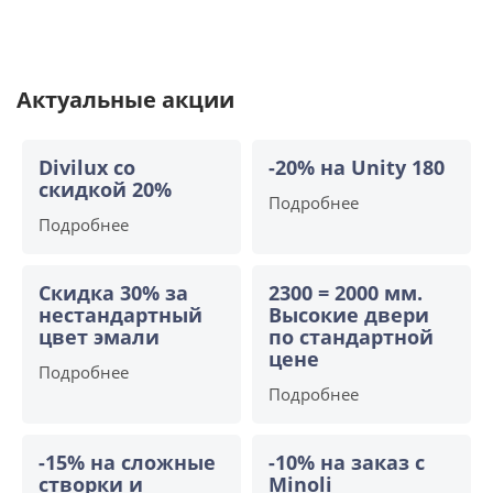
Актуальные акции
Divilux со
-20% на Unity 180
скидкой 20%
Подробнее
Подробнее
Скидка 30% за
2300 = 2000 мм.
нестандартный
Высокие двери
цвет эмали
по стандартной
цене
Подробнее
Подробнее
-15% на сложные
-10% на заказ с
створки и
Minoli