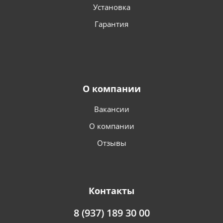
Установка
Гарантия
О компании
Вакансии
О компании
Отзывы
Контакты
8 (937) 189 30 00