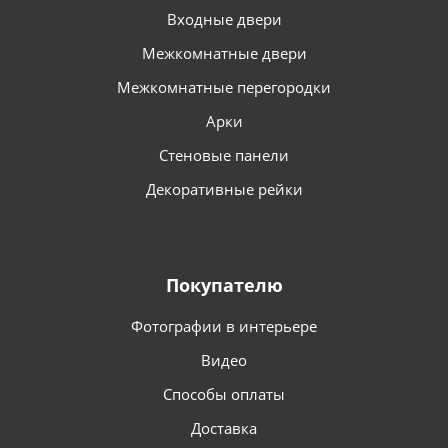
Входные двери
Межкомнатные двери
Межкомнатные перегородки
Арки
Стеновые панели
Декоративные рейки
Покупателю
Фотографии в интерьере
Видео
Способы оплаты
Доставка