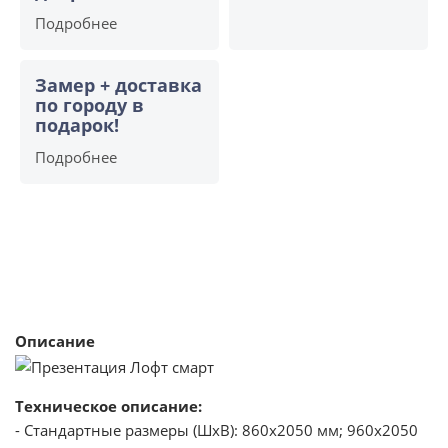
Подробнее
Замер + доставка
по городу в
подарок!
Подробнее
Описание
Техническое описание:
- Стандартные размеры (ШхВ): 860х2050 мм; 960х2050