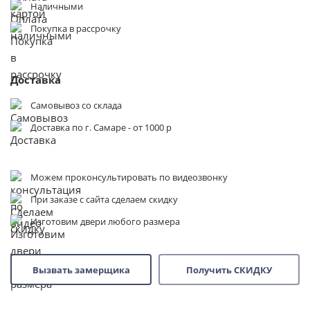
Наличными
Покупка в рассрочку
Доставка
Самовывоз со склада
Доставка по г. Самаре - от 1000 р
Можем проконсультировать по видеозвонку
При заказе с сайта сделаем скидку
Изготовим двери любого размера
Вызвать замерщика
Получить СКИДКУ