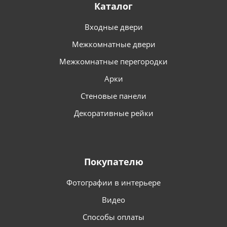
Каталог
Входные двери
Межкомнатные двери
Межкомнатные перегородки
Арки
Стеновые панели
Декоративные рейки
Покупателю
Фотографии в интерьере
Видео
Способы оплаты