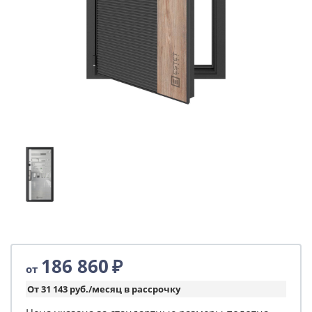
186 860
₽
от
От 31 143 руб./месяц в рассрочку