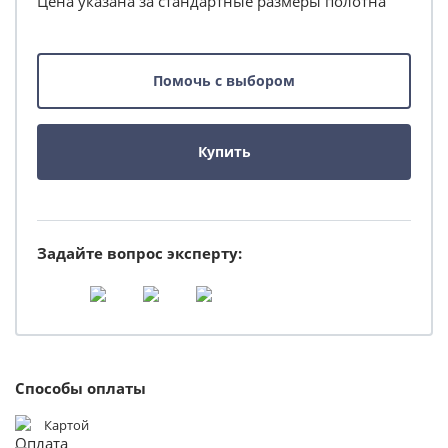
Цена указана за стандартные размеры полотна
Помочь с выбором
Купить
Задайте вопрос эксперту:
Способы оплаты
Картой