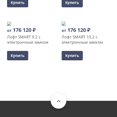
Купить
Купить
176 120
₽
176 120
₽
от
от
Лофт SMART 9.2 с
Лофт SMART 10.2 с
электронным замком
электронным замком
Купить
Купить