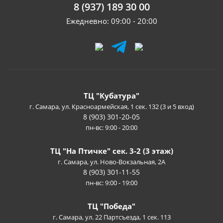
8 (937) 189 30 00
Ежедневно: 09:00 - 20:00
ТЦ "Кубатура"
г. Самара, ул. Красноармейская, 1 сек. 132 (3 и 5 вход)
8 (903) 301-20-05
пн-вс: 9:00 - 20:00
ТЦ "На Птичке" сек. 3-2 (3 этаж)
г. Самара, ул. Ново-Вокзальная, 2А
8 (903) 301-11-55
пн-вс: 9:00 - 19:00
ТЦ "Победа"
г. Самара, ул. 22 Партсъезда, 1 сек. 113