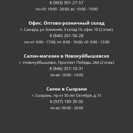
8 (903) 301-27-57
пн-сб: 10:00 - 20:00, вс: 10:00 - 19:00
Офис. Оптово-розничный склад
г. Самара, ул. Ближняя, 3 склад 19, офис 10 (2 этаж)
8 (846) 261-56-28
пн-чт: 9:00 - 17:00, пт: 8:00 - 16:00, сб: 9:00 - 12:00
Салон-магазин в Новокуйбышевске
г. Новокуйбышевск, Проспект Победы, 26А (2 этаж)
8 (846) 357-10-31
пн-вс: 10:00 - 19:00
Салон в Сызрани
г. Сызрань, пр-кт 50 лет Октября, д. 51
8 (937) 189 30 00
пн-вс: 09:00 - 20:00