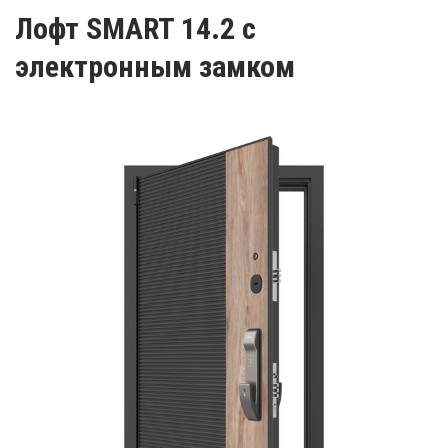
Лофт SMART 14.2 с
электронным замком