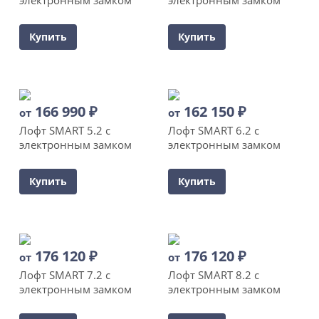
Купить
Купить
166 990
₽
162 150
₽
от
от
Лофт SMART 5.2 с
Лофт SMART 6.2 с
электронным замком
электронным замком
Купить
Купить
176 120
₽
176 120
₽
от
от
Лофт SMART 7.2 с
Лофт SMART 8.2 с
электронным замком
электронным замком