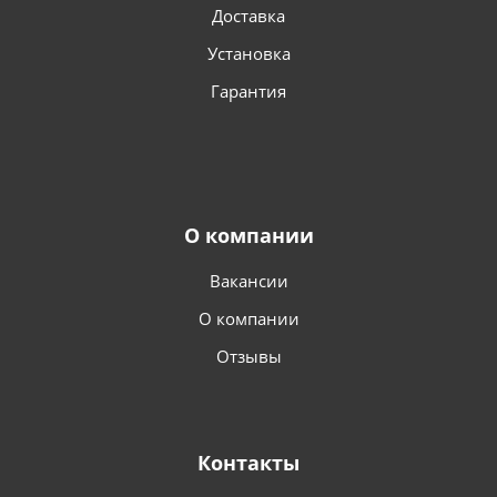
Доставка
Установка
Гарантия
О компании
Вакансии
О компании
Отзывы
Контакты