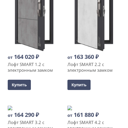
164 020
₽
163 360
₽
от
от
Лофт SMART 1.2 с
Лофт SMART 2.2 с
электронным замком
электронным замком
Купить
Купить
164 290
₽
161 880
₽
от
от
Лофт SMART 3.2 с
Лофт SMART 4.2 с
электронным замком
электронным замком