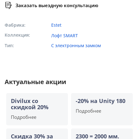
Заказать выездную консультацию
Фабрика
Estet
Коллекция
Лофт SMART
Тип
С электронным замком
Актуальные акции
Divilux со
-20% на Unity 180
скидкой 20%
Подробнее
Подробнее
Скидка 30% за
2300 = 2000 мм.