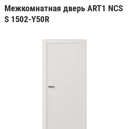
Межкомнатная дверь ART1 NCS
S 1502-Y50R