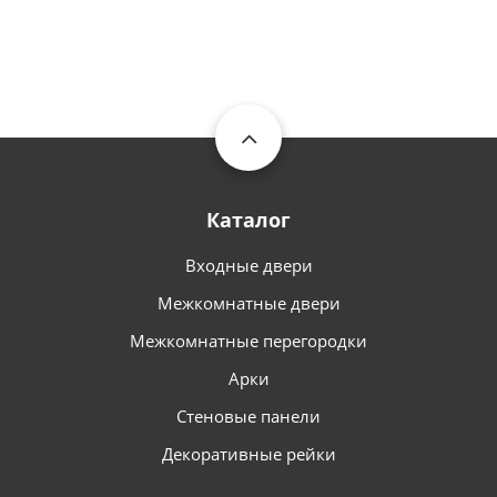
Каталог
Входные двери
Межкомнатные двери
Межкомнатные перегородки
Арки
Стеновые панели
Декоративные рейки