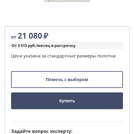
21 080
₽
от
От 3 513 руб./месяц в рассрочку
Цена указана за стандартные размеры полотна
Помочь с выбором
Купить
Задайте вопрос эксперту: