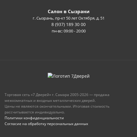
Салон в Сызрани
г. Сызрань, пр-кт 50 лет Октября, д. 51
8 (937) 189 30 00
пн-вс: 09:00 - 20:00
Торговая сеть «7 Дверей» г. Самара 2005-2026 — продажа
межкомнатных и входных металлических дверей.
Цены не являются окончательными. Итоговая стоимость
рассчитывается индивидуально.
Политики конфиденциальности
Согласие на обработку персональных данных