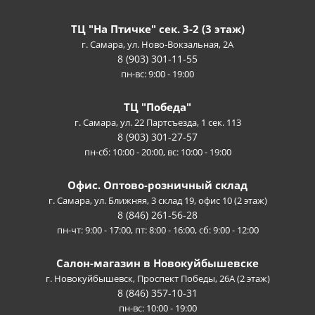
ТЦ "На Птичке" сек. 3-2 (3 этаж)
г. Самара, ул. Ново-Вокзальная, 2А
8 (903) 301-11-55
пн-вс: 9:00 - 19:00
ТЦ "Победа"
г. Самара, ул. 22 Партсъезда, 1 сек. 113
8 (903) 301-27-57
пн-сб: 10:00 - 20:00, вс: 10:00 - 19:00
Офис. Оптово-розничный склад
г. Самара, ул. Ближняя, 3 склад 19, офис 10 (2 этаж)
8 (846) 261-56-28
пн-чт: 9:00 - 17:00, пт: 8:00 - 16:00, сб: 9:00 - 12:00
Салон-магазин в Новокуйбышевске
г. Новокуйбышевск, Проспект Победы, 26А (2 этаж)
8 (846) 357-10-31
пн-вс: 10:00 - 19:00