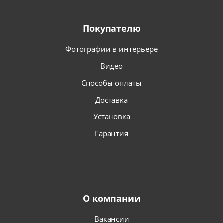
Покупателю
Фотографии в интерьере
Видео
Способы оплаты
Доставка
Установка
Гарантия
О компании
Вакансии