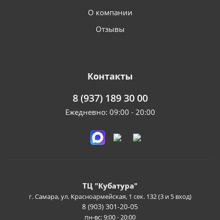
О компании
Отзывы
Контакты
8 (937) 189 30 00
Ежедневно: 09:00 - 20:00
ТЦ "Кубатура"
г. Самара, ул. Красноармейская, 1 сек. 132 (3 и 5 вход)
8 (903) 301-20-05
пн-вс: 9:00 - 20:00