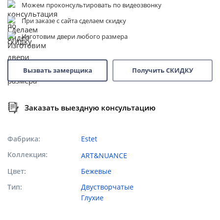
Можем проконсультировать по видеозвонку
При заказе с сайта сделаем скидку
Изготовим двери любого размера
Вызвать замерщика
Получить СКИДКУ
Заказать выездную консультацию
Фабрика
Estet
Коллекция
ART&NUANCE
Цвет
Бежевые
Тип
Двустворчатые
Глухие