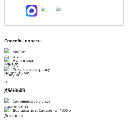
Способы оплаты
Картой
Наличными
Покупка в рассрочку
Доставка
Самовывоз со склада
Доставка по г. Самаре - от 1000 р