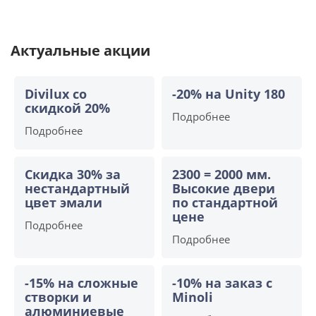
Актуальные акции
Divilux со
-20% на Unity 180
скидкой 20%
Подробнее
Подробнее
Скидка 30% за
2300 = 2000 мм.
нестандартный
Высокие двери
цвет эмали
по стандартной
цене
Подробнее
Подробнее
-15% на сложные
-10% на заказ с
створки и
Minoli
алюминиевые