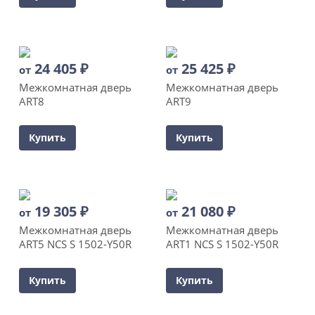
24 405
₽
25 425
₽
от
от
Межкомнатная дверь
Межкомнатная дверь
ART8
ART9
Купить
Купить
19 305
₽
21 080
₽
от
от
Межкомнатная дверь
Межкомнатная дверь
ART5 NCS S 1502-Y50R
ART1 NCS S 1502-Y50R
Купить
Купить