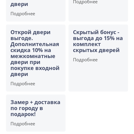
Подробнее
двери
Подробнее
Открой двери
Скрытый бонус -
выгоде.
выгода до 15% на
Дополнительная
комплект
скидка 10% на
скрытых дверей
межкомнатные
Подробнее
двери при
покупке входной
двери
Подробнее
Замер + доставка
по городу в
подарок!
Подробнее