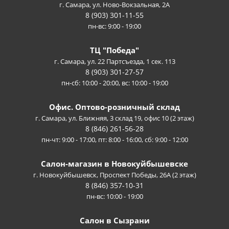
г. Самара, ул. Ново-Вокзальная, 2А
8 (903) 301-11-55
пн-вс: 9:00 - 19:00
ТЦ "Победа"
г. Самара, ул. 22 Партсъезда, 1 сек. 113
8 (903) 301-27-57
пн-сб: 10:00 - 20:00, вс: 10:00 - 19:00
Офис. Оптово-розничный склад
г. Самара, ул. Ближняя, 3 склад 19, офис 10 (2 этаж)
8 (846) 261-56-28
пн-чт: 9:00 - 17:00, пт: 8:00 - 16:00, сб: 9:00 - 12:00
Салон-магазин в Новокуйбышевске
г. Новокуйбышевск, Проспект Победы, 26А (2 этаж)
8 (846) 357-10-31
пн-вс: 10:00 - 19:00
Салон в Сызрани