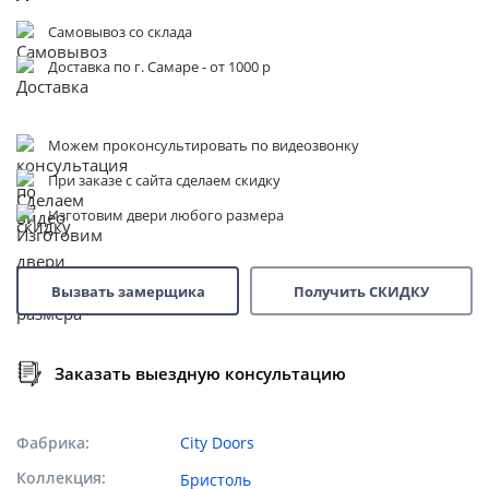
Самовывоз со склада
Доставка по г. Самаре - от 1000 р
Можем проконсультировать по видеозвонку
При заказе с сайта сделаем скидку
Изготовим двери любого размера
Вызвать замерщика
Получить СКИДКУ
Заказать выездную консультацию
Фабрика
City Doors
Коллекция
Бристоль