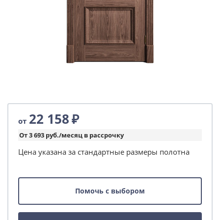
22 158
₽
от
От 3 693 руб./месяц в рассрочку
Цена указана за стандартные размеры полотна
Помочь с выбором