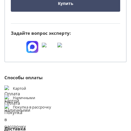
Купить
Задайте вопрос эксперту:
Способы оплаты
Картой
Наличными
Покупка в рассрочку
Доставка