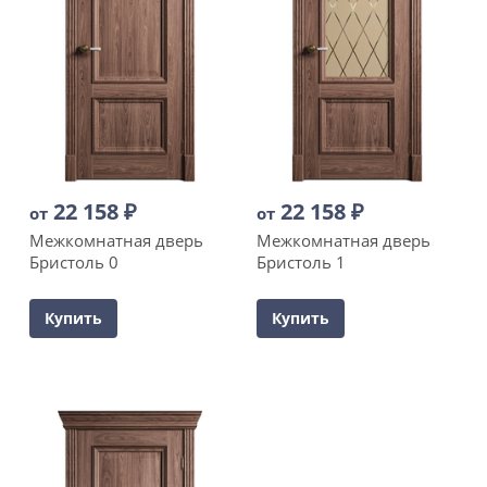
22 158
₽
22 158
₽
от
от
Межкомнатная дверь
Межкомнатная дверь
Бристоль 0
Бристоль 1
Купить
Купить