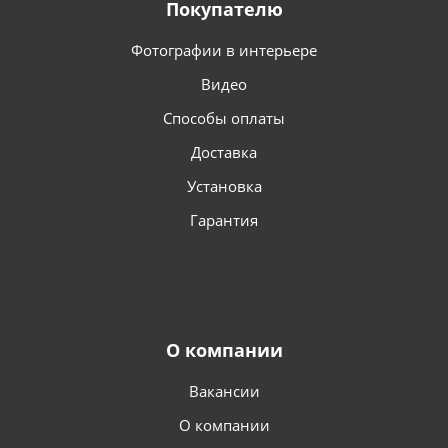
Покупателю
Фотографии в интерьере
Видео
Способы оплаты
Доставка
Установка
Гарантия
О компании
Вакансии
О компании