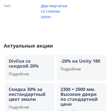
Тип
Двустворчатые
Со стеклом
Шпон
Актуальные акции
Divilux со
-20% на Unity 180
скидкой 20%
Подробнее
Подробнее
Скидка 30% за
2300 = 2000 мм.
нестандартный
Высокие двери
цвет эмали
по стандартной
цене
Подробнее