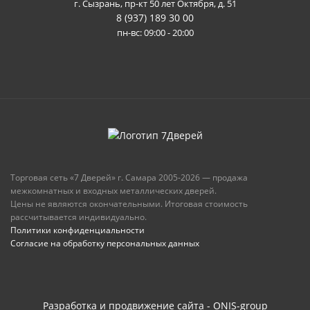
г. Сызрань, пр-кт 50 лет Октября, д. 51
8 (937) 189 30 00
пн-вс: 09:00 - 20:00
Торговая сеть «7 Дверей» г. Самара 2005-2026 — продажа
межкомнатных и входных металлических дверей.
Цены не являются окончательными. Итоговая стоимость
рассчитывается индивидуально.
Политики конфиденциальности
Согласие на обработку персональных данных
Разработка и продвижение сайта - ONIS-group