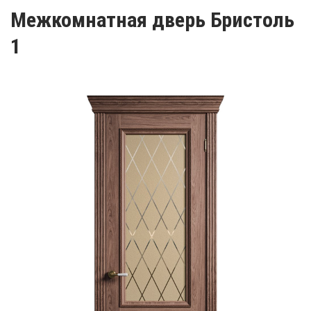
Межкомнатная дверь Бристоль
1