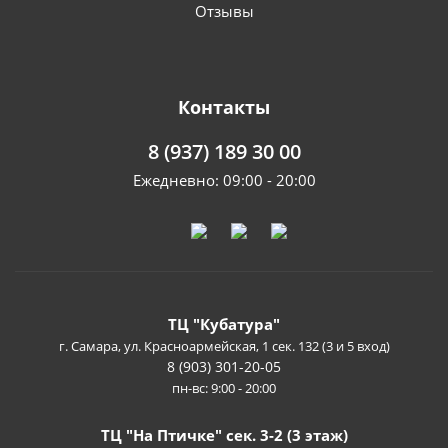
Отзывы
Контакты
8 (937) 189 30 00
Ежедневно: 09:00 - 20:00
ТЦ "Кубатура"
г. Самара, ул. Красноармейская, 1 сек. 132 (3 и 5 вход)
8 (903) 301-20-05
пн-вс: 9:00 - 20:00
ТЦ "На Птичке" сек. 3-2 (3 этаж)