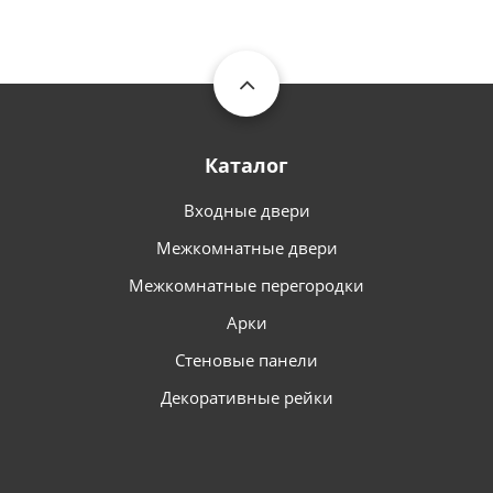
Каталог
Входные двери
Межкомнатные двери
Межкомнатные перегородки
Арки
Стеновые панели
Декоративные рейки