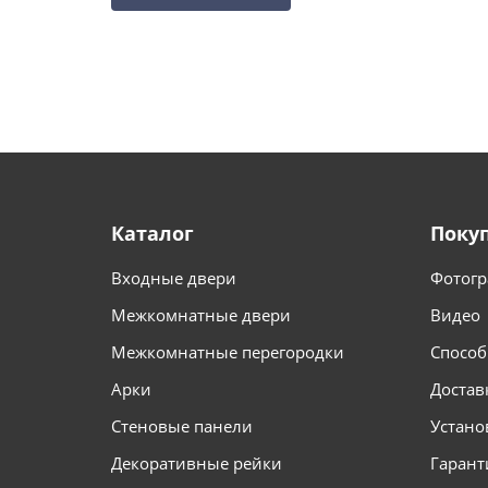
Каталог
Поку
Входные двери
Фотогр
Межкомнатные двери
Видео
Межкомнатные перегородки
Способ
Арки
Достав
Стеновые панели
Устано
Декоративные рейки
Гарант