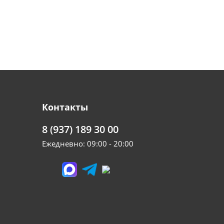
Контакты
8 (937) 189 30 00
Ежедневно: 09:00 - 20:00