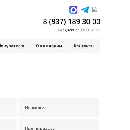
8 (937) 189 30 00
Ежедневно: 09:00 - 20:00
Покупателю
О компании
Контакты
Новинки
Под покраску