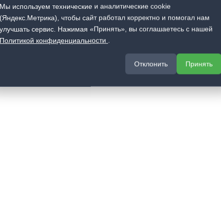
Мы используем технические и аналитические cookie
(Яндекс.Метрика), чтобы сайт работал корректно и помогал нам
улучшать сервис. Нажимая «Принять», вы соглашаетесь с нашей
Политикой конфиденциальности
.
Отклонить
Принять