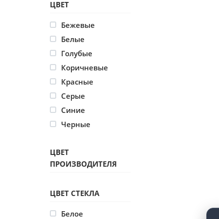
ЦВЕТ
Бежевые
Белые
Голубые
Коричневые
Красные
Серые
Синие
Черные
ЦВЕТ
ПРОИЗВОДИТЕЛЯ
ЦВЕТ СТЕКЛА
Белое