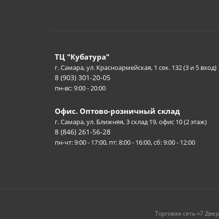
ТЦ "Кубатура"
г. Самара, ул. Красноармейская, 1 сек. 132 (3 и 5 вход)
8 (903) 301-20-05
пн-вс: 9:00 - 20:00
Офис. Оптово-розничный склад
г. Самара, ул. Ближняя, 3 склад 19, офис 10 (2 этаж)
8 (846) 261-56-28
пн-чт: 9:00 - 17:00, пт: 8:00 - 16:00, сб: 9:00 - 12:00
Торговая сеть «7 Две