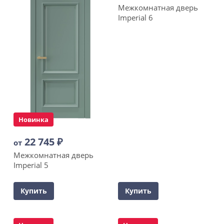
Межкомнатная дверь
Imperial 6
Новинка
22 745
₽
от
Межкомнатная дверь
Imperial 5
Купить
Купить