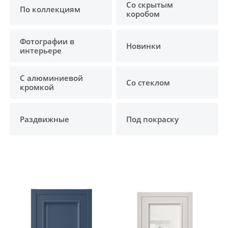
Со скрытым
По коллекциям
коробом
Фотографии в
Новинки
интерьере
С алюминиевой
Со стеклом
кромкой
Раздвижные
Под покраску