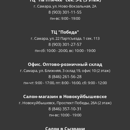
г. Самара, ул. Ново-Вокзальная, 2А
8 (903) 301-11-55
пн-вс: 9:00 - 19:00
ТЦ "Победа"
г. Самара, ул. 22 Партсъезда, 1 сек. 113
8 (903) 301-27-57
пн-сб: 10:00 - 20:00, вс: 10:00 - 19:00
Офис. Оптово-розничный склад
г. Самара, ул. Ближняя, 3 склад 19, офис 10 (2 этаж)
8 (846) 261-56-28
пн-чт: 9:00 - 17:00, пт: 8:00 - 16:00, сб: 9:00 - 12:00
Салон-магазин в Новокуйбышевске
г. Новокуйбышевск, Проспект Победы, 26А (2 этаж)
8 (846) 357-10-31
пн-вс: 10:00 - 19:00
Салон в Сызрани