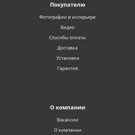
Покупателю
Фотографии в интерьере
Видео
Способы оплаты
Доставка
Установка
Гарантия
О компании
Вакансии
О компании