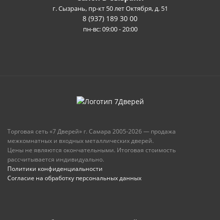
г. Сызрань, пр-кт 50 лет Октября, д. 51
8 (937) 189 30 00
пн-вс: 09:00 - 20:00
Торговая сеть «7 Дверей» г. Самара 2005-2026 — продажа
межкомнатных и входных металлических дверей.
Цены не являются окончательными. Итоговая стоимость
рассчитывается индивидуально.
Политики конфиденциальности
Согласие на обработку персональных данных