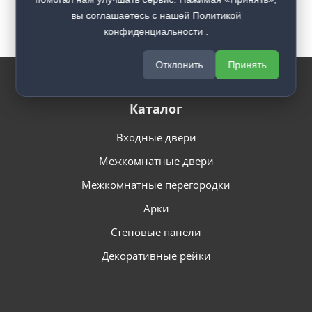
вы соглашаетесь с нашей
Политикой
конфиденциальности
.
Отклонить
Принять
Каталог
Входные двери
Межкомнатные двери
Межкомнатные перегородки
Арки
Стеновые панели
Декоративные рейки