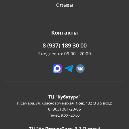
Отзывы
Контакты
8 (937) 189 30 00
Ежедневно: 09:00 - 20:00
ТЦ "Кубатура"
г. Самара, ул. Красноармейская, 1 сек. 132 (3 и 5 вход)
8 (903) 301-20-05
пн-вс: 9:00 - 20:00
ТЦ "На Птичке" сек. 3-2 (3 этаж)