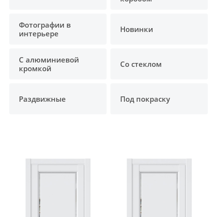
Фотографии в
Новинки
интерьере
С алюминиевой
Со стеклом
кромкой
Раздвижные
Под покраску