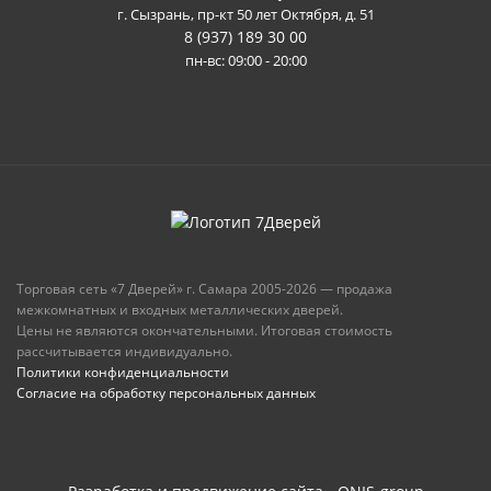
г. Сызрань, пр-кт 50 лет Октября, д. 51
8 (937) 189 30 00
пн-вс: 09:00 - 20:00
Торговая сеть «7 Дверей» г. Самара 2005-2026 — продажа
межкомнатных и входных металлических дверей.
Цены не являются окончательными. Итоговая стоимость
рассчитывается индивидуально.
Политики конфиденциальности
Согласие на обработку персональных данных