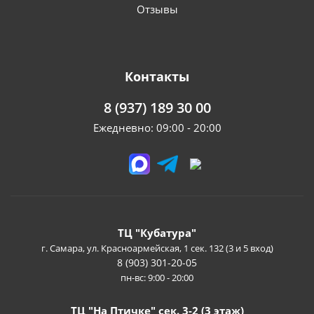
Отзывы
Контакты
8 (937) 189 30 00
Ежедневно: 09:00 - 20:00
ТЦ "Кубатура"
г. Самара, ул. Красноармейская, 1 сек. 132 (3 и 5 вход)
8 (903) 301-20-05
пн-вс: 9:00 - 20:00
ТЦ "На Птичке" сек. 3-2 (3 этаж)