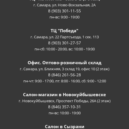
г. Самара, ул. Ново-Вокзальная, 2А
8 (903) 301-11-55
пн-вс: 9:00 - 19:00
ТЦ "Победа"
г. Самара, ул. 22 Партсъезда, 1 сек. 113
8 (903) 301-27-57
пн-сб: 10:00 - 20:00, вс: 10:00 - 19:00
Офис. Оптово-розничный склад
г. Самара, ул. Ближняя, 3 склад 19, офис 10 (2 этаж)
8 (846) 261-56-28
пн-чт: 9:00 - 17:00, пт: 8:00 - 16:00, сб: 9:00 - 12:00
Салон-магазин в Новокуйбышевске
г. Новокуйбышевск, Проспект Победы, 26А (2 этаж)
8 (846) 357-10-31
пн-вс: 10:00 - 19:00
Салон в Сызрани