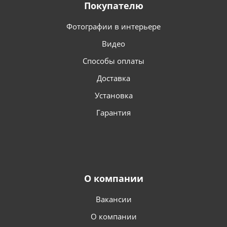
Покупателю
Фотографии в интерьере
Видео
Способы оплаты
Доставка
Установка
Гарантия
О компании
Вакансии
О компании