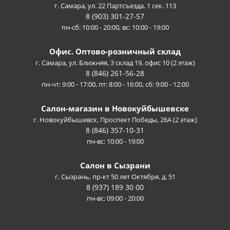
г. Самара, ул. 22 Партсъезда, 1 сек. 113
8 (903) 301-27-57
пн-сб: 10:00 - 20:00, вс: 10:00 - 19:00
Офис. Оптово-розничный склад
г. Самара, ул. Ближняя, 3 склад 19, офис 10 (2 этаж)
8 (846) 261-56-28
пн-чт: 9:00 - 17:00, пт: 8:00 - 16:00, сб: 9:00 - 12:00
Салон-магазин в Новокуйбышевске
г. Новокуйбышевск, Проспект Победы, 26А (2 этаж)
8 (846) 357-10-31
пн-вс: 10:00 - 19:00
Салон в Сызрани
г. Сызрань, пр-кт 50 лет Октября, д. 51
8 (937) 189 30 00
пн-вс: 09:00 - 20:00