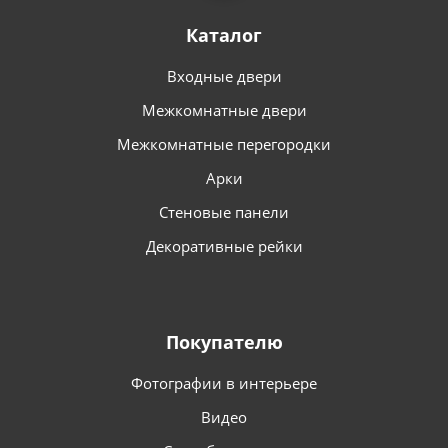
Каталог
Входные двери
Межкомнатные двери
Межкомнатные перегородки
Арки
Стеновые панели
Декоративные рейки
Покупателю
Фотографии в интерьере
Видео