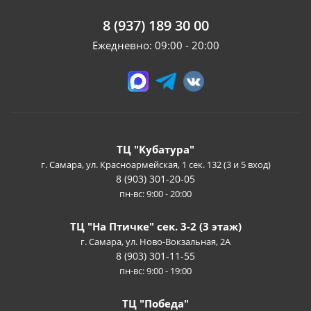
8 (937) 189 30 00
Ежедневно: 09:00 - 20:00
ТЦ "Кубатура"
г. Самара, ул. Красноармейская, 1 сек. 132 (3 и 5 вход)
8 (903) 301-20-05
пн-вс: 9:00 - 20:00
ТЦ "На Птичке" сек. 3-2 (3 этаж)
г. Самара, ул. Ново-Вокзальная, 2А
8 (903) 301-11-55
пн-вс: 9:00 - 19:00
ТЦ "Победа"