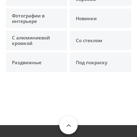
Фотографии в
Новинки
интерьере
С алюминиевой
Со стеклом
кромкой
Раздвижные
Под покраску