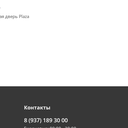
₽
я дверь Plaza
Контакты
8 (937) 189 30 00