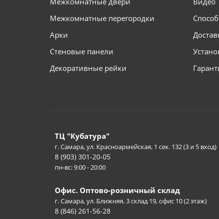
Межкомнатные двери
Видео
Межкомнатные перегородки
Способ
Арки
Достав
Стеновые панели
Устано
Декоративные рейки
Гарант
ТЦ "Кубатура"
г. Самара, ул. Красноармейская, 1 сек. 132 (3 и 5 вход)
8 (903) 301-20-05
пн-вс: 9:00 - 20:00
Офис. Оптово-розничный склад
г. Самара, ул. Ближняя, 3 склад 19, офис 10 (2 этаж)
8 (846) 261-56-28