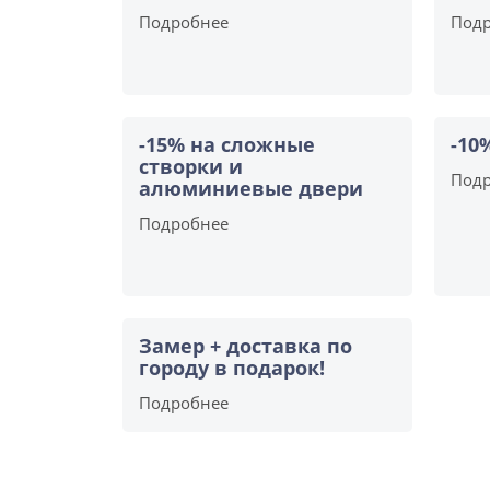
Подробнее
Под
-15% на сложные
-10
створки и
Под
алюминиевые двери
Подробнее
Замер + доставка по
городу в подарок!
Подробнее