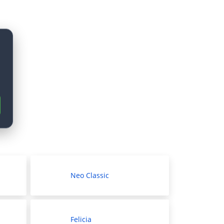
Neo Classic
Felicia