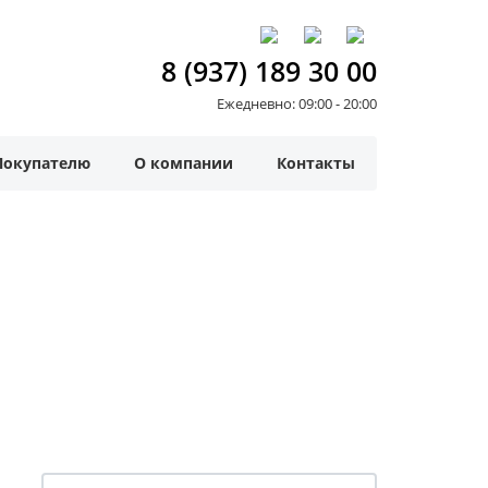
8 (937) 189 30 00
Ежедневно: 09:00 - 20:00
Покупателю
О компании
Контакты