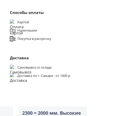
Способы оплаты
Картой
Наличными
Покупка в рассрочку
Доставка
Самовывоз со склада
Доставка по г. Самаре - от 1000 р
2300 = 2000 мм. Высокие