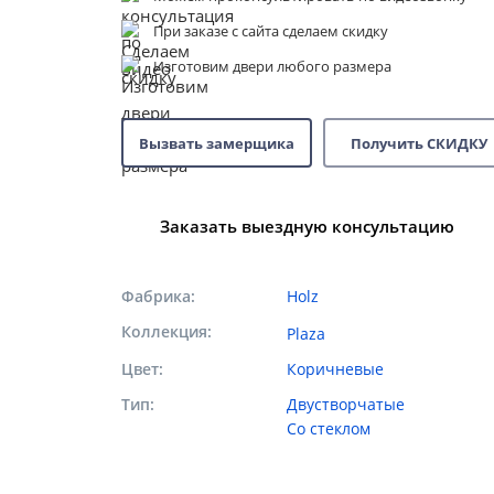
При заказе с сайта сделаем скидку
Изготовим двери любого размера
Вызвать замерщика
Получить СКИДКУ
Заказать выездную консультацию
Фабрика
Holz
Коллекция
Plaza
Цвет
Коричневые
Тип
Двустворчатые
Со стеклом