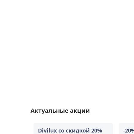
Актуальные акции
Divilux со скидкой 20%
-20