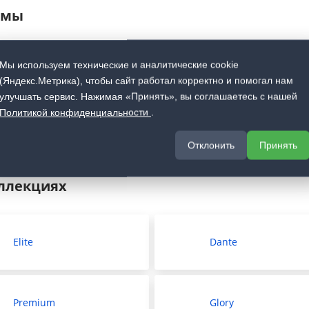
емы
Мы используем технические и аналитические cookie
(Яндекс.Метрика), чтобы сайт работал корректно и помогал нам
Shift система
улучшать сервис. Нажимая «Принять», вы соглашаетесь с нашей
Политикой конфиденциальности
.
Отклонить
Принять
оллекциях
Elite
Dante
Premium
Glory