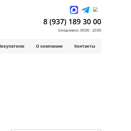
8 (937) 189 30 00
Ежедневно: 09:00 - 20:00
Покупателю
О компании
Контакты