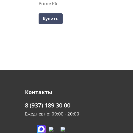
Prime P6
Купить
Контакты
8 (937) 189 30 00
Ежедневно: 09:00 - 20:00