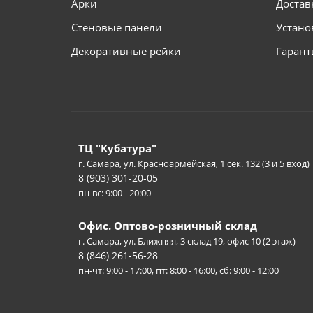
Арки
Достав
Стеновые панели
Устано
Декоративные рейки
Гарант
ТЦ "Кубатура"
г. Самара, ул. Красноармейская, 1 сек. 132 (3 и 5 вход)
8 (903) 301-20-05
пн-вс: 9:00 - 20:00
Офис. Оптово-розничный склад
г. Самара, ул. Ближняя, 3 склад 19, офис 10 (2 этаж)
8 (846) 261-56-28
пн-чт: 9:00 - 17:00, пт: 8:00 - 16:00, сб: 9:00 - 12:00