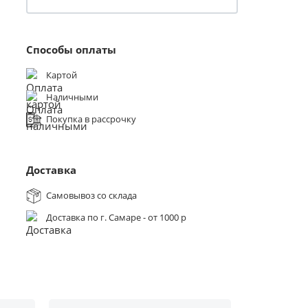
Способы оплаты
Картой
Наличными
Покупка в рассрочку
Доставка
Самовывоз со склада
Доставка по г. Самаре - от 1000 р