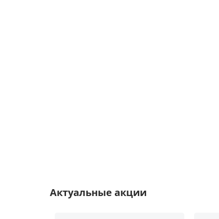
Актуальные акции