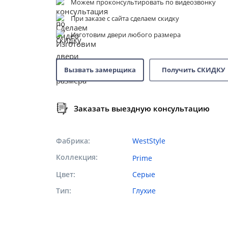
Можем проконсультировать по видеозвонку
При заказе с сайта сделаем скидку
Изготовим двери любого размера
Вызвать замерщика
Получить СКИДКУ
Заказать выездную консультацию
Фабрика
WestStyle
Коллекция
Prime
Цвет
Серые
Тип
Глухие