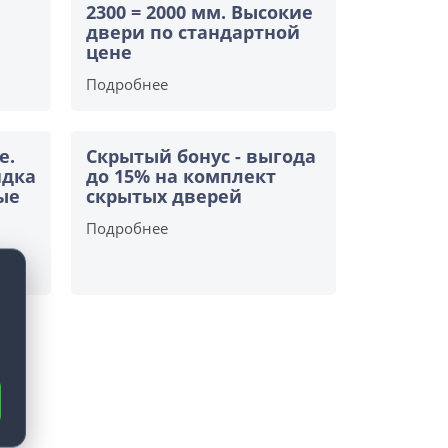
2300 = 2000 мм. Высокие
двери по стандартной
цене
Подробнее
е.
Скрытый бонус - выгода
идка
до 15% на комплект
ые
скрытых дверей
Подробнее