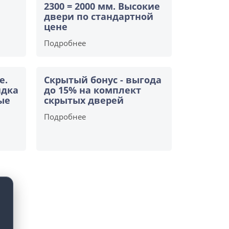
2300 = 2000 мм. Высокие
двери по стандартной
цене
Подробнее
е.
Скрытый бонус - выгода
идка
до 15% на комплект
ые
скрытых дверей
Подробнее