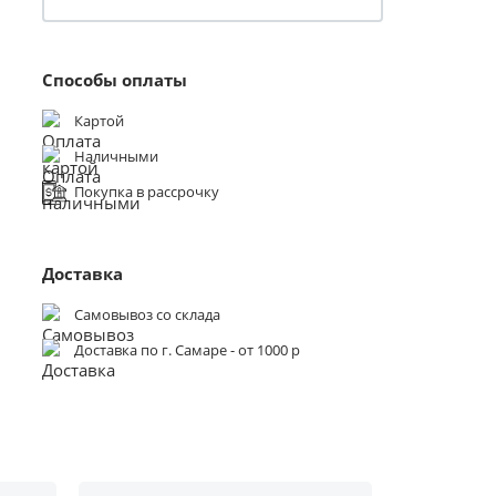
Способы оплаты
Картой
Наличными
Покупка в рассрочку
Доставка
Самовывоз со склада
Доставка по г. Самаре - от 1000 р