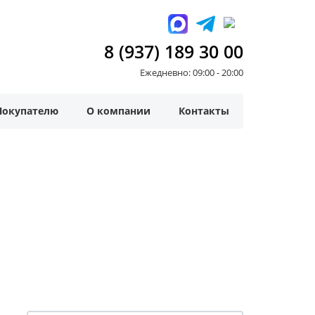
8 (937) 189 30 00
Ежедневно: 09:00 - 20:00
Покупателю
О компании
Контакты