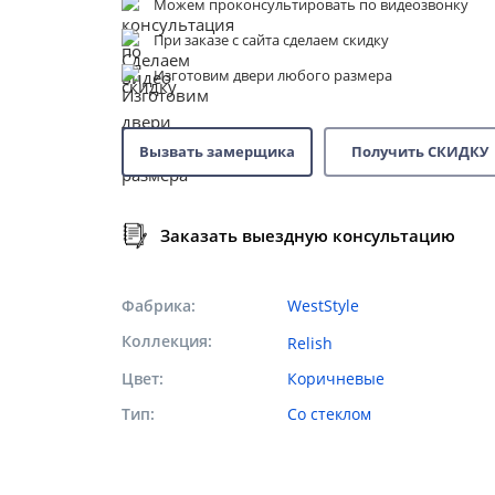
Можем проконсультировать по видеозвонку
При заказе с сайта сделаем скидку
Изготовим двери любого размера
Вызвать замерщика
Получить СКИДКУ
Заказать выездную консультацию
Фабрика
WestStyle
Коллекция
Relish
Цвет
Коричневые
Тип
Со стеклом