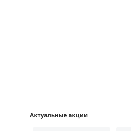
Актуальные акции