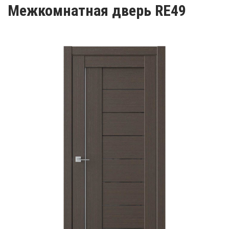
Межкомнатная дверь RE49