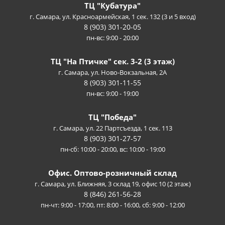
ТЦ "Кубатура"
г. Самара, ул. Красноармейская, 1 сек. 132 (3 и 5 вход)
8 (903) 301-20-05
пн-вс: 9:00 - 20:00
ТЦ "На Птичке" сек. 3-2 (3 этаж)
г. Самара, ул. Ново-Вокзальная, 2А
8 (903) 301-11-55
пн-вс: 9:00 - 19:00
ТЦ "Победа"
г. Самара, ул. 22 Партсъезда, 1 сек. 113
8 (903) 301-27-57
пн-сб: 10:00 - 20:00, вс: 10:00 - 19:00
Офис. Оптово-розничный склад
г. Самара, ул. Ближняя, 3 склад 19, офис 10 (2 этаж)
8 (846) 261-56-28
пн-чт: 9:00 - 17:00, пт: 8:00 - 16:00, сб: 9:00 - 12:00