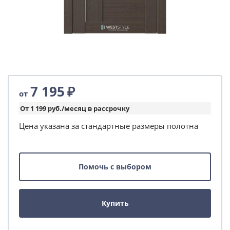
7 195
₽
от
От 1 199 руб./месяц в рассрочку
Цена указана за стандартные размеры полотна
Помочь с выбором
Купить