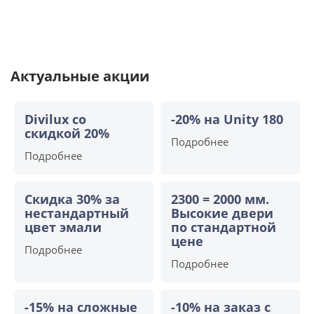
Актуальные акции
Divilux со
-20% на Unity 180
скидкой 20%
Подробнее
Подробнее
Скидка 30% за
2300 = 2000 мм.
нестандартный
Высокие двери
цвет эмали
по стандартной
цене
Подробнее
Подробнее
-15% на сложные
-10% на заказ с