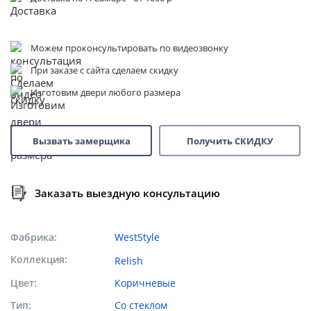
Можем проконсультировать по видеозвонку
При заказе с сайта сделаем скидку
Изготовим двери любого размера
Вызвать замерщика
Получить СКИДКУ
Заказать выездную консультацию
Фабрика
WestStyle
Коллекция
Relish
Цвет
Коричневые
Тип
Со стеклом