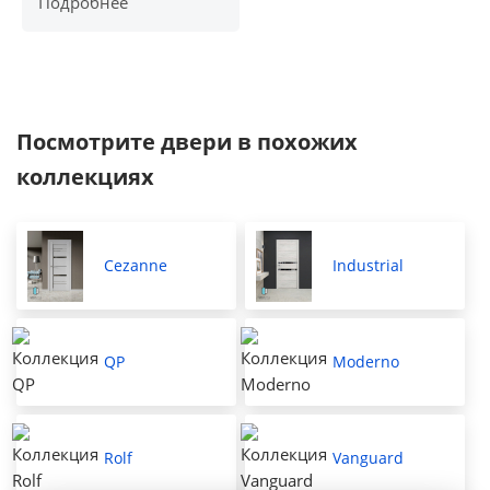
Подробнее
Посмотрите двери в похожих
коллекциях
Cezanne
Industrial
QP
Moderno
Rolf
Vanguard