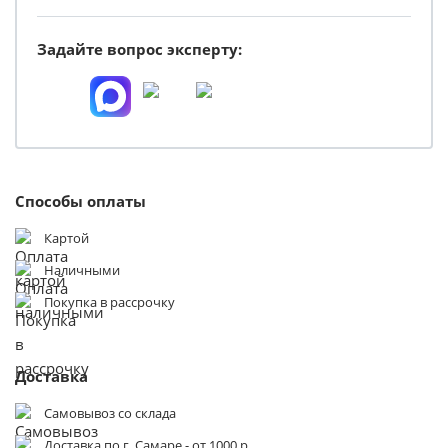
Задайте вопрос эксперту:
Способы оплаты
Картой
Наличными
Покупка в рассрочку
Доставка
Самовывоз со склада
Доставка по г. Самаре - от 1000 р