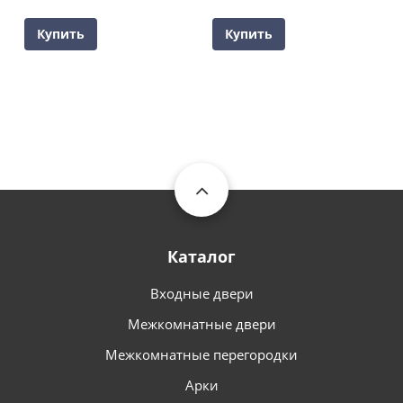
Купить
Купить
Каталог
Входные двери
Межкомнатные двери
Межкомнатные перегородки
Арки