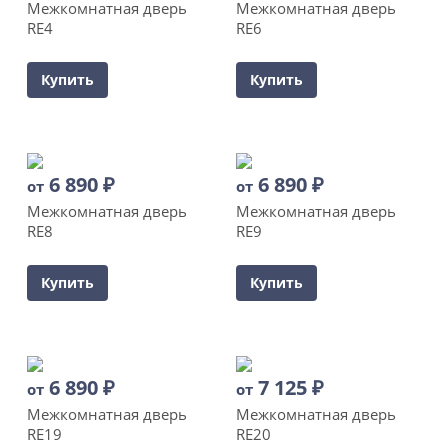
Межкомнатная дверь
Межкомнатная дверь
RE4
RE6
Купить
Купить
6 890
₽
6 890
₽
от
от
Межкомнатная дверь
Межкомнатная дверь
RE8
RE9
Купить
Купить
6 890
₽
7 125
₽
от
от
Межкомнатная дверь
Межкомнатная дверь
RE19
RE20