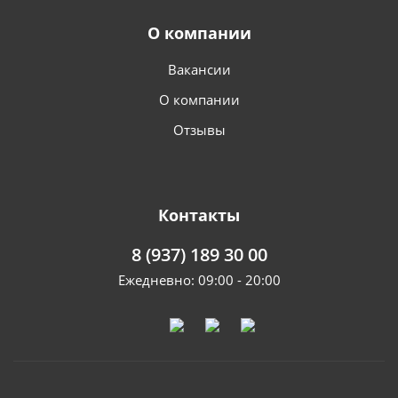
О компании
Вакансии
О компании
Отзывы
Контакты
8 (937) 189 30 00
Ежедневно: 09:00 - 20:00