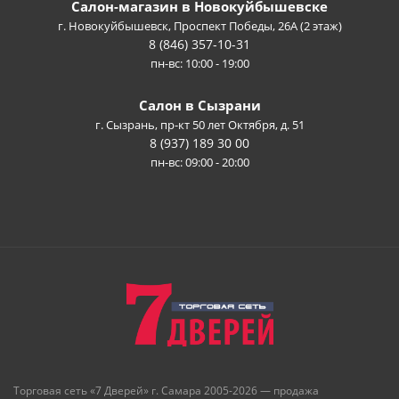
Салон-магазин в Новокуйбышевске
г. Новокуйбышевск, Проспект Победы, 26А (2 этаж)
8 (846) 357-10-31
пн-вс: 10:00 - 19:00
Салон в Сызрани
г. Сызрань, пр-кт 50 лет Октября, д. 51
8 (937) 189 30 00
пн-вс: 09:00 - 20:00
Торговая сеть «7 Дверей» г. Самара 2005-2026 — продажа