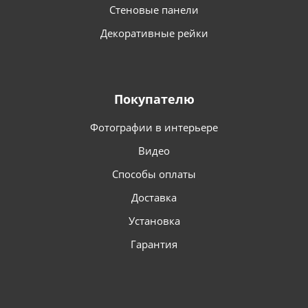
Стеновые панели
Декоративные рейки
Покупателю
Фотографии в интерьере
Видео
Способы оплаты
Доставка
Установка
Гарантия