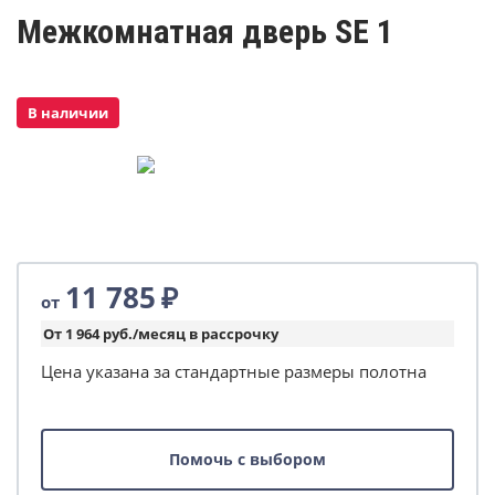
Межкомнатная дверь SE 1
В наличии
11 785
₽
от
От 1 964 руб./месяц в рассрочку
Цена указана за стандартные размеры полотна
Помочь с выбором