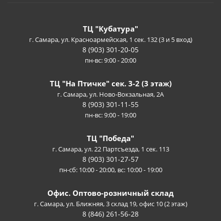
ТЦ "Кубатура"
г. Самара, ул. Красноармейская, 1 сек. 132 (3 и 5 вход)
8 (903) 301-20-05
пн-вс: 9:00 - 20:00
ТЦ "На Птичке" сек. 3-2 (3 этаж)
г. Самара, ул. Ново-Вокзальная, 2А
8 (903) 301-11-55
пн-вс: 9:00 - 19:00
ТЦ "Победа"
г. Самара, ул. 22 Партсъезда, 1 сек. 113
8 (903) 301-27-57
пн-сб: 10:00 - 20:00, вс: 10:00 - 19:00
Офис. Оптово-розничный склад
г. Самара, ул. Ближняя, 3 склад 19, офис 10 (2 этаж)
8 (846) 261-56-28