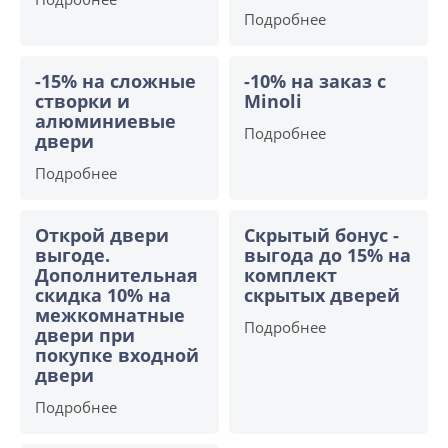
Подробнее
-15% на сложные
-10% на заказ с
створки и
Minoli
алюминиевые
Подробнее
двери
Подробнее
Открой двери
Скрытый бонус -
выгоде.
выгода до 15% на
Дополнительная
комплект
скидка 10% на
скрытых дверей
межкомнатные
Подробнее
двери при
покупке входной
двери
Подробнее