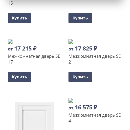
15
Купить
Купить
17 215
₽
17 825
₽
от
от
Межкомнатная дверь SE
Межкомнатная дверь SE
17
2
Купить
Купить
16 575
₽
от
Межкомнатная дверь SE
4