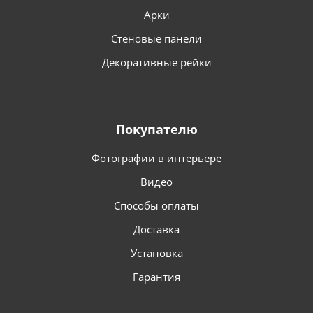
Арки
Стеновые панели
Декоративные рейки
Покупателю
Фотографии в интерьере
Видео
Способы оплаты
Доставка
Установка
Гарантия