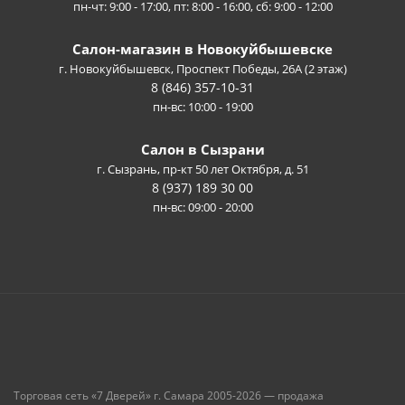
пн-чт: 9:00 - 17:00, пт: 8:00 - 16:00, сб: 9:00 - 12:00
Салон-магазин в Новокуйбышевске
г. Новокуйбышевск, Проспект Победы, 26А (2 этаж)
8 (846) 357-10-31
пн-вс: 10:00 - 19:00
Салон в Сызрани
г. Сызрань, пр-кт 50 лет Октября, д. 51
8 (937) 189 30 00
пн-вс: 09:00 - 20:00
Торговая сеть «7 Дверей» г. Самара 2005-2026 — продажа