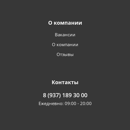
О компании
Вакансии
О компании
Отзывы
Контакты
8 (937) 189 30 00
Ежедневно: 09:00 - 20:00