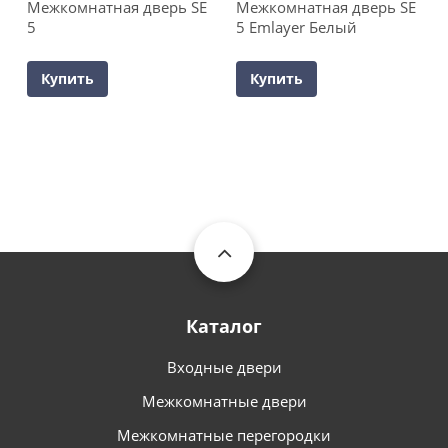
Межкомнатная дверь SE
Межкомнатная дверь SE
5
5 Emlayer Белый
Купить
Купить
Каталог
Входные двери
Межкомнатные двери
Межкомнатные перегородки