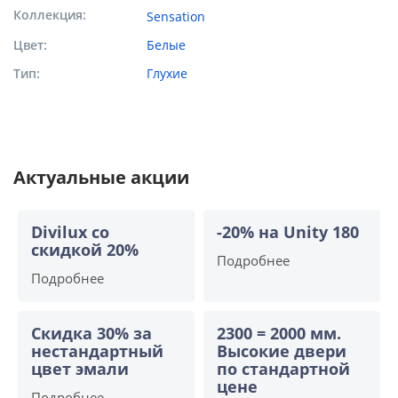
Коллекция
Sensation
Цвет
Белые
Тип
Глухие
Актуальные акции
Divilux со
-20% на Unity 180
скидкой 20%
Подробнее
Подробнее
Скидка 30% за
2300 = 2000 мм.
нестандартный
Высокие двери
цвет эмали
по стандартной
цене
Подробнее