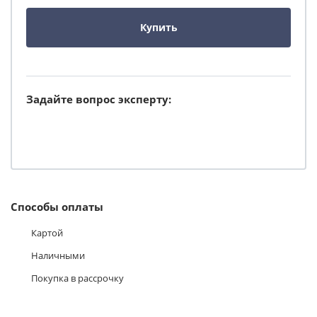
Купить
Задайте вопрос эксперту:
Способы оплаты
Картой
Наличными
Покупка в рассрочку