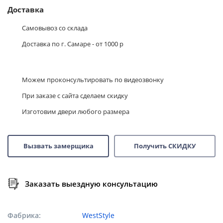
Доставка
Самовывоз со склада
Доставка по г. Самаре - от 1000 р
Можем проконсультировать по видеозвонку
При заказе с сайта сделаем скидку
Изготовим двери любого размера
Вызвать замерщика
Получить СКИДКУ
Заказать выездную консультацию
Фабрика
WestStyle