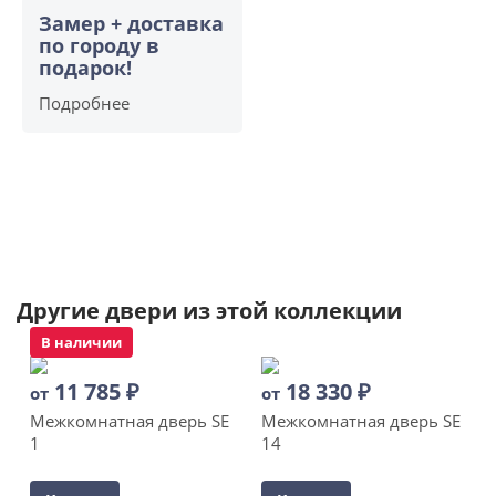
Замер + доставка
по городу в
подарок!
Подробнее
Другие двери из этой коллекции
В наличии
11 785
₽
18 330
₽
от
от
Межкомнатная дверь SE
Межкомнатная дверь SE
1
14