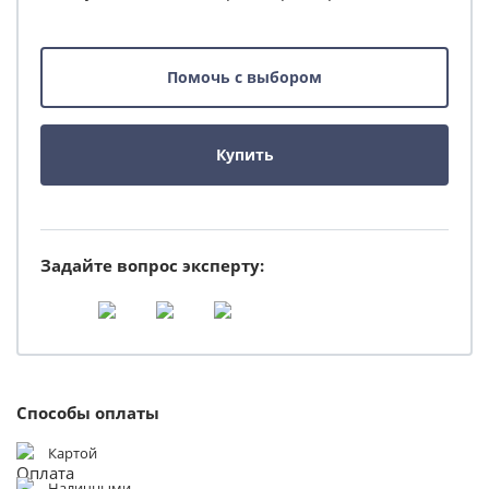
Помочь с выбором
Купить
Задайте вопрос эксперту:
Способы оплаты
Картой
Наличными