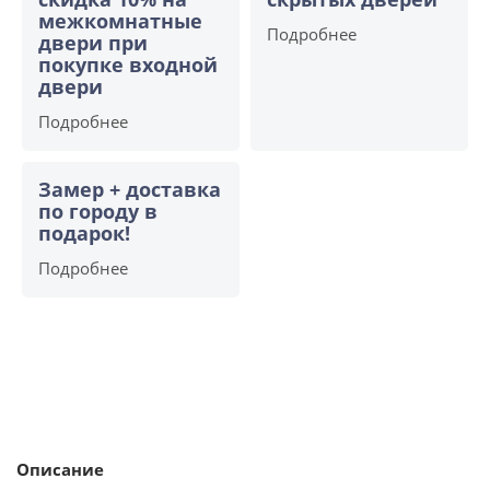
межкомнатные
Подробнее
двери при
покупке входной
двери
Подробнее
Замер + доставка
по городу в
подарок!
Подробнее
Описание