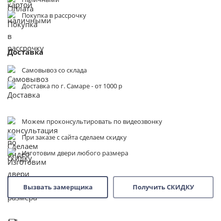
Покупка в рассрочку
Доставка
Самовывоз со склада
Доставка по г. Самаре - от 1000 р
Можем проконсультировать по видеозвонку
При заказе с сайта сделаем скидку
Изготовим двери любого размера
Вызвать замерщика
Получить СКИДКУ