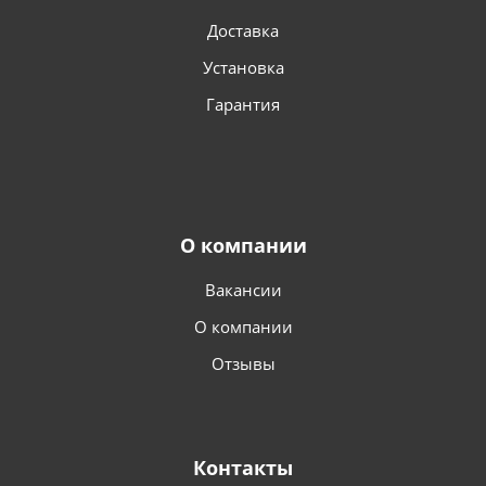
Доставка
Установка
Гарантия
О компании
Вакансии
О компании
Отзывы
Контакты