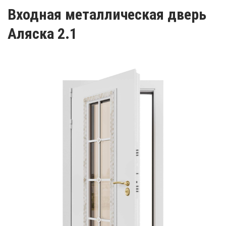
Входная металлическая дверь
Аляска 2.1