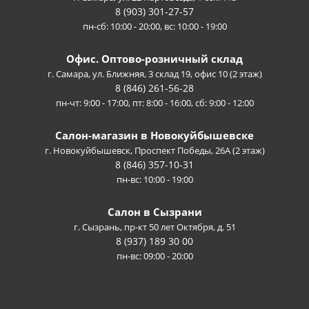
8 (903) 301-27-57
пн-сб: 10:00 - 20:00, вс: 10:00 - 19:00
Офис. Оптово-розничный склад
г. Самара, ул. Ближняя, 3 склад 19, офис 10 (2 этаж)
8 (846) 261-56-28
пн-чт: 9:00 - 17:00, пт: 8:00 - 16:00, сб: 9:00 - 12:00
Салон-магазин в Новокуйбышевске
г. Новокуйбышевск, Проспект Победы, 26А (2 этаж)
8 (846) 357-10-31
пн-вс: 10:00 - 19:00
Салон в Сызрани
г. Сызрань, пр-кт 50 лет Октября, д. 51
8 (937) 189 30 00
пн-вс: 09:00 - 20:00