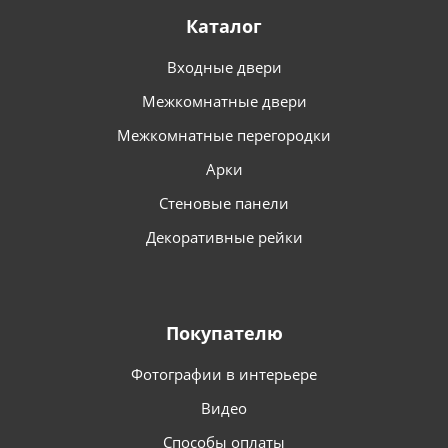
Каталог
Входные двери
Межкомнатные двери
Межкомнатные перегородки
Арки
Стеновые панели
Декоративные рейки
Покупателю
Фотографии в интерьере
Видео
Способы оплаты