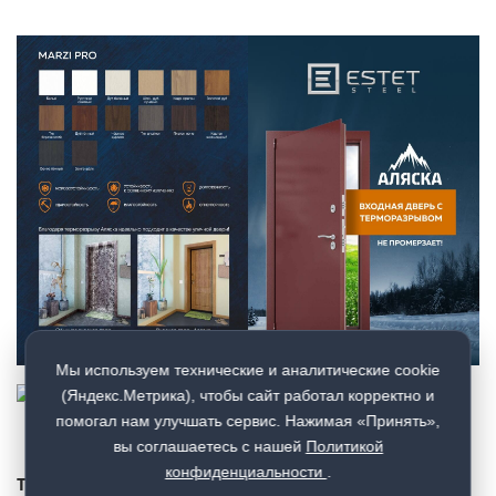
Мы используем технические и аналитические cookie
(Яндекс.Метрика), чтобы сайт работал корректно и
помогал нам улучшать сервис. Нажимая «Принять»,
вы соглашаетесь с нашей
Политикой
конфиденциальности
.
Техническое описание: