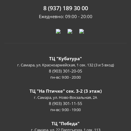
8 (937) 189 30 00
Ежедневно: 09:00 - 20:00
ТЦ "Кубатура"
г. Самара, ул. Красноармейская, 1 сек. 132 (3 и 5 вход)
8 (903) 301-20-05
пн-вс: 9:00 - 20:00
ТЦ "На Птичке" сек. 3-2 (3 этаж)
г. Самара, ул. Ново-Вокзальная, 2А
8 (903) 301-11-55
пн-вс: 9:00 - 19:00
ТЦ "Победа"
г. Самара, ул. 22 Партсъезда, 1 сек. 113