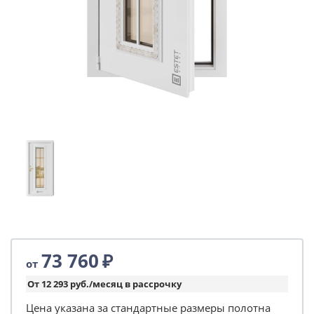
73 760
₽
от
От 12 293 руб./месяц в рассрочку
Цена указана за стандартные размеры полотна