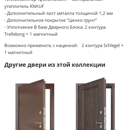
утеплитель KNAUF
- Дополнительный лист металла толщиной 1,2 мм
- Дополнительное покрытие "Цинко грунт"
- Уплотнение В базе Дверного Блока: 2 контура
Trelleborg + 1 магнитный
Возможно применить с наценкой: 2 контура Schlegel +
1 магнитный
Другие двери из этой коллекции