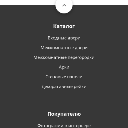
Каталог
Входные двери
Межкомнатные двери
Межкомнатные перегородки
Арки
Стеновые панели
Декоративные рейки
Покупателю
Фотографии в интерьере