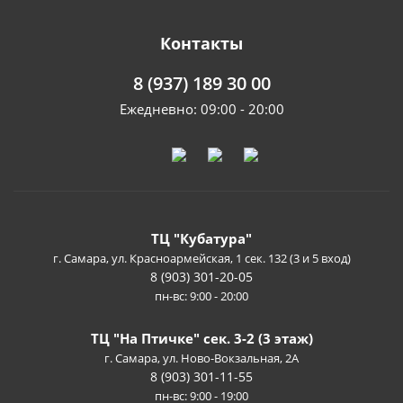
Контакты
8 (937) 189 30 00
Ежедневно: 09:00 - 20:00
ТЦ "Кубатура"
г. Самара, ул. Красноармейская, 1 сек. 132 (3 и 5 вход)
8 (903) 301-20-05
пн-вс: 9:00 - 20:00
ТЦ "На Птичке" сек. 3-2 (3 этаж)
г. Самара, ул. Ново-Вокзальная, 2А
8 (903) 301-11-55
пн-вс: 9:00 - 19:00