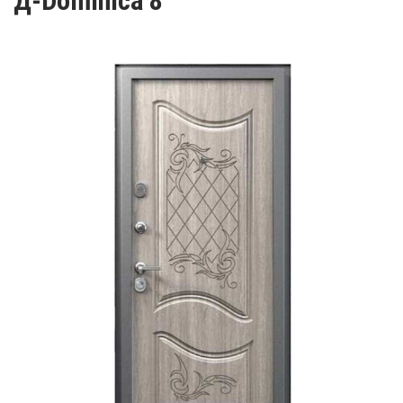
Д-Dominica 8