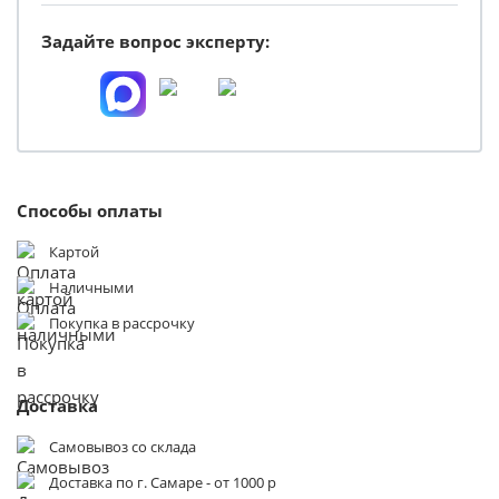
Задайте вопрос эксперту:
Способы оплаты
Картой
Наличными
Покупка в рассрочку
Доставка
Самовывоз со склада
Доставка по г. Самаре - от 1000 р