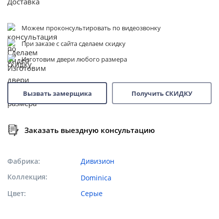
Можем проконсультировать по видеозвонку
При заказе с сайта сделаем скидку
Изготовим двери любого размера
Вызвать замерщика
Получить СКИДКУ
Заказать выездную консультацию
Фабрика
Дивизион
Коллекция
Dominica
Цвет
Серые