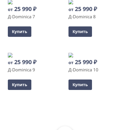
25 990
₽
25 990
₽
от
от
Д-Dominica 7
Д-Dominica 8
Купить
Купить
25 990
₽
25 990
₽
от
от
Д-Dominica 9
Д-Dominica 10
Купить
Купить