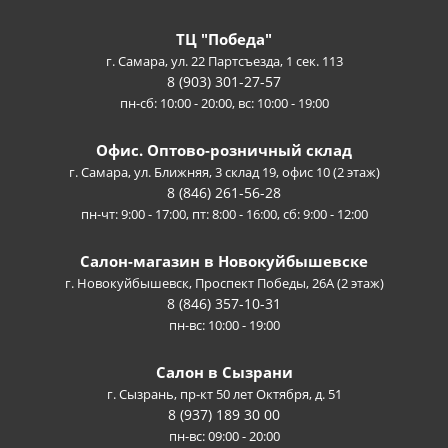
ТЦ "Победа"
г. Самара, ул. 22 Партсъезда, 1 сек. 113
8 (903) 301-27-57
пн-сб: 10:00 - 20:00, вс: 10:00 - 19:00
Офис. Оптово-розничный склад
г. Самара, ул. Ближняя, 3 склад 19, офис 10 (2 этаж)
8 (846) 261-56-28
пн-чт: 9:00 - 17:00, пт: 8:00 - 16:00, сб: 9:00 - 12:00
Салон-магазин в Новокуйбышевске
г. Новокуйбышевск, Проспект Победы, 26А (2 этаж)
8 (846) 357-10-31
пн-вс: 10:00 - 19:00
Салон в Сызрани
г. Сызрань, пр-кт 50 лет Октября, д. 51
8 (937) 189 30 00
пн-вс: 09:00 - 20:00