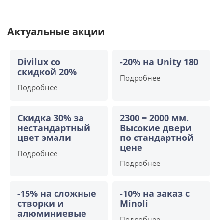
Актуальные акции
Divilux со
-20% на Unity 180
скидкой 20%
Подробнее
Подробнее
Скидка 30% за
2300 = 2000 мм.
нестандартный
Высокие двери
цвет эмали
по стандартной
цене
Подробнее
Подробнее
-15% на сложные
-10% на заказ с
створки и
Minoli
алюминиевые
Подробнее