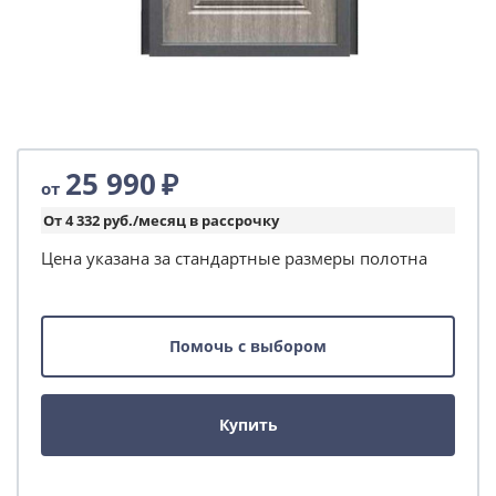
25 990
₽
от
От 4 332 руб./месяц в рассрочку
Цена указана за стандартные размеры полотна
Помочь с выбором
Купить