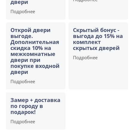
двери
Подробнее
Открой двери
Скрытый бонус -
выгоде.
выгода до 15% на
Дополнительная
комплект
скидка 10% на
скрытых дверей
межкомнатные
Подробнее
двери при
покупке входной
двери
Подробнее
Замер + доставка
по городу в
подарок!
Подробнее