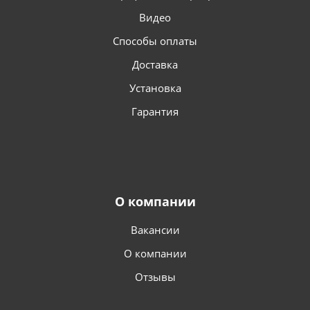
Видео
Способы оплаты
Доставка
Установка
Гарантия
О компании
Вакансии
О компании
Отзывы