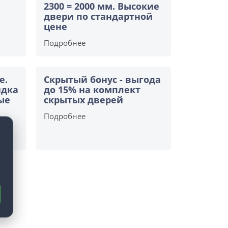
2300 = 2000 мм. Высокие
двери по стандартной
цене
Подробнее
е.
Скрытый бонус - выгода
идка
до 15% на комплект
ые
скрытых дверей
Подробнее