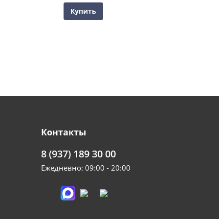
Купить
Контакты
8 (937) 189 30 00
Ежедневно: 09:00 - 20:00