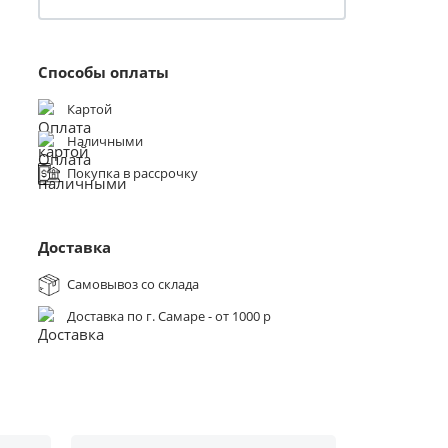
Способы оплаты
Картой
Наличными
Покупка в рассрочку
Доставка
Самовывоз со склада
Доставка по г. Самаре - от 1000 р