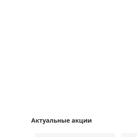
Актуальные акции