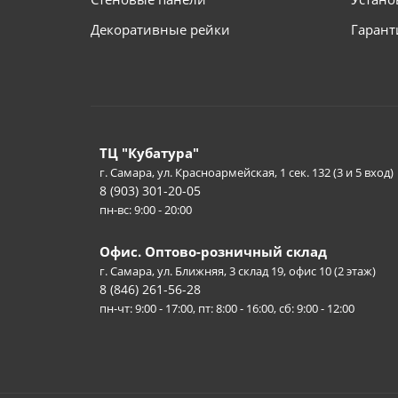
Декоративные рейки
Гарант
ТЦ "Кубатура"
г. Самара, ул. Красноармейская, 1 сек. 132 (3 и 5 вход)
8 (903) 301-20-05
пн-вс: 9:00 - 20:00
Офис. Оптово-розничный склад
г. Самара, ул. Ближняя, 3 склад 19, офис 10 (2 этаж)
8 (846) 261-56-28
пн-чт: 9:00 - 17:00, пт: 8:00 - 16:00, сб: 9:00 - 12:00