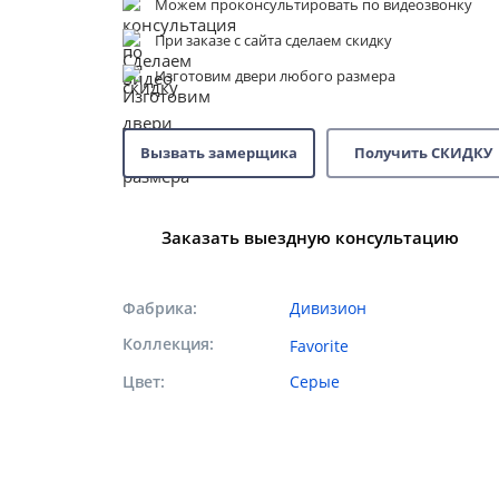
Можем проконсультировать по видеозвонку
При заказе с сайта сделаем скидку
Изготовим двери любого размера
Вызвать замерщика
Получить СКИДКУ
Заказать выездную консультацию
Фабрика
Дивизион
Коллекция
Favorite
Цвет
Серые