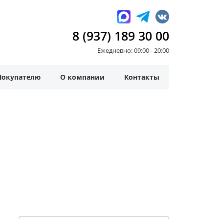
8 (937) 189 30 00
Ежедневно: 09:00 - 20:00
Покупателю
О компании
Контакты